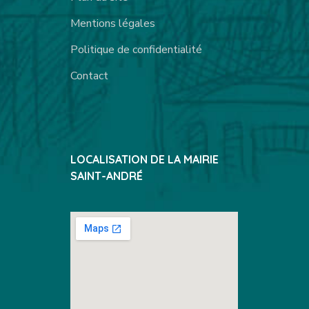
Mentions légales
Politique de confidentialité
Contact
LOCALISATION DE LA MAIRIE
SAINT-ANDRÉ