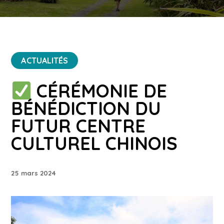
ACTUALITÉS
CÉRÉMONIE DE
BÉNÉDICTION DU
FUTUR CENTRE
CULTUREL CHINOIS
25 mars 2024