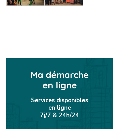
Ma démarche
en ligne
Services disponibles
en ligne
7j/7 & 24h/24