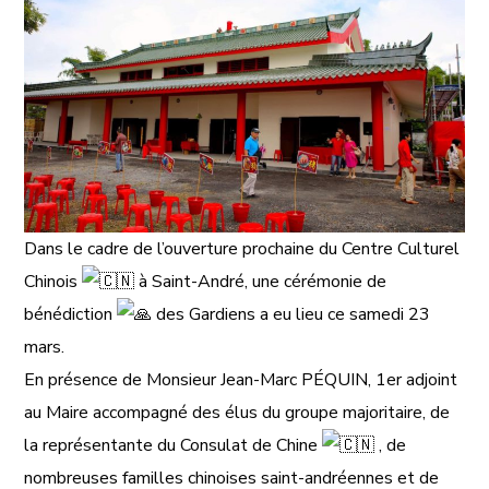
Dans le cadre de l’ouverture prochaine du Centre Culturel
Chinois
à Saint-André, une cérémonie de
bénédiction
des Gardiens a eu lieu ce samedi 23
mars.
En présence de Monsieur Jean-Marc PÉQUIN, 1er adjoint
au Maire accompagné des élus du groupe majoritaire, de
la représentante du Consulat de Chine
, de
nombreuses familles chinoises saint-andréennes et de