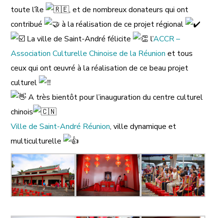
toute l’île
, et de nombreux donateurs
qui ont
contribué
à la réalisation de ce projet régional
La ville de Saint-André félicite
l’
ACCR –
Association Culturelle Chinoise de la Réunion
et tous
ceux qui ont œuvré à la réalisation de ce beau projet
culturel
A très bientôt pour l’inauguration du centre culturel
chinois
Ville de Saint-André Réunion
, ville dynamique et
multiculturelle