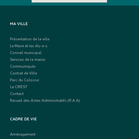
MA VILLE
Présentation de la ville
Le Maire et les élu-e-s
Conseil municipal
Services de la mairie
Communiqués
Contrat de Ville
Parc du Colosse
La CIREST
Contact
Recueil des Actes Administratifs (R.A.A)
CADRE DE VIE
Aménagement