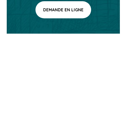
DEMANDE EN LIGNE