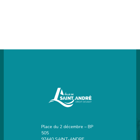
Place du 2 décembre – BP
505
97440 SAINT-ANDRE