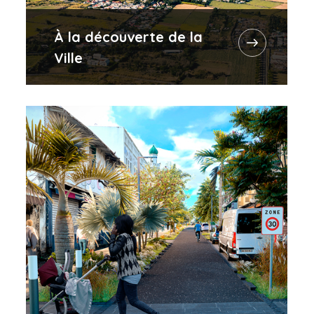
À la découverte de la
Ville