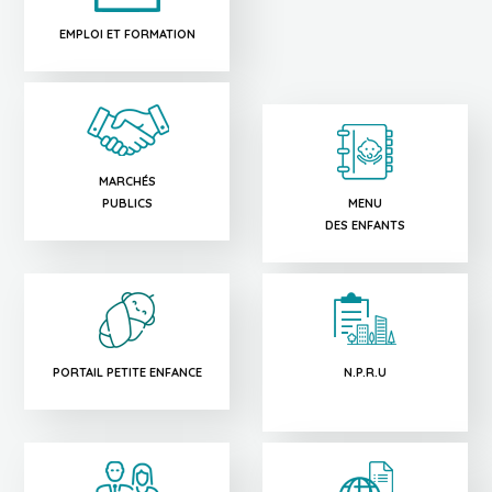
EMPLOI ET FORMATION
MARCHÉS
PUBLICS
MENU
DES ENFANTS
PORTAIL PETITE ENFANCE
N.P.R.U