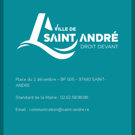
Place du 2 décembre – BP 505 – 97440 SAINT-
ANDRE
Standard de la Mairie :
02.62.58.88.88
Email :
communication@saint-andre.re