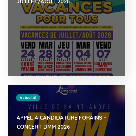
JUILLET/AOÛT 2026
Actualité
APPEL À CANDIDATURE FORAINS –
CONCERT DMM 2026