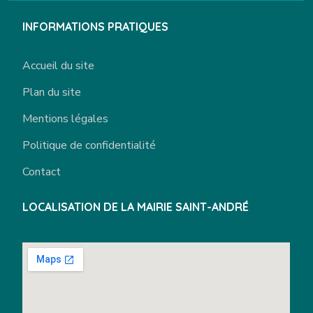
INFORMATIONS PRATIQUES
Accueil du site
Plan du site
Mentions légales
Politique de confidentialité
Contact
LOCALISATION DE LA MAIRIE SAINT-ANDRÉ