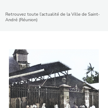
Retrouvez toute l’actualité de la Ville de Saint-
André (Réunion)