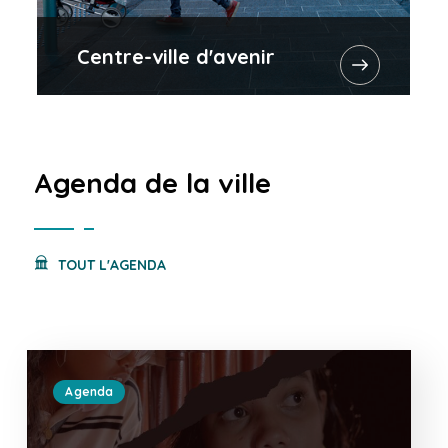
Centre-ville d'avenir
Agenda de la ville
TOUT L'AGENDA
Agenda