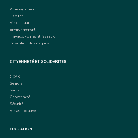
Aménagement
Habitat
Vie de quartier
Environnement
Travaux, voiries et réseaux
Prévention des risques
CITYENNETÉ ET SOLIDARITÉS
CCAS
Seniors
Santé
Citoyenneté
Sécurité
Vie associative
EDUCATION