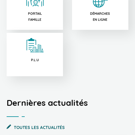
PORTAIL
DÉMARCHES
FAMILLE
EN LIGNE
P.L.U
Dernières actualités
TOUTES LES ACTUALITÉS