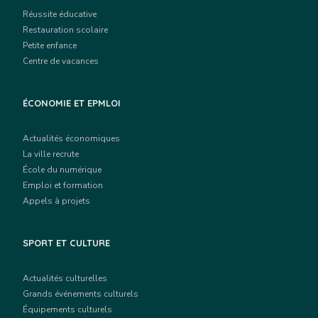
Réussite éducative
Restauration scolaire
Petite enfance
Centre de vacances
ÉCONOMIE ET EPMLOI
Actualités économiques
La ville recrute
École du numérique
Emploi et formation
Appels à projets
SPORT ET CULTURE
Actualités culturelles
Grands événements culturels
Équipements culturels