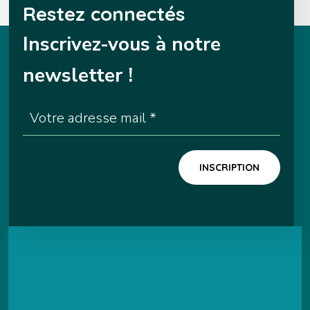
Restez connectés
Inscrivez-vous à notre
newsletter !