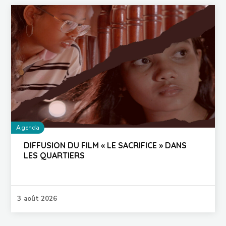
Agenda
DIFFUSION DU FILM « LE SACRIFICE » DANS
LES QUARTIERS
3 août 2026