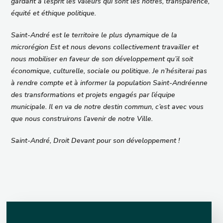
gardant à l’esprit les valeurs qui sont les nôtres, transparence,
équité et éthique politique.
Saint-André est le territoire le plus dynamique de la
microrégion Est et nous devons collectivement travailler et
nous mobiliser en faveur de son développement qu’il soit
économique, culturelle, sociale ou politique. Je n’hésiterai pas
à rendre compte et à informer la population Saint-Andréenne
des transformations et projets engagés par l’équipe
municipale. Il en va de notre destin commun, c’est avec vous
que nous construirons l’avenir de notre Ville.
Saint-André, Droit Devant pour son développement !