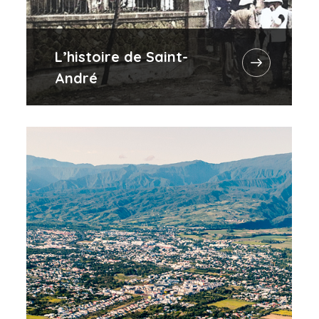
L’histoire de Saint-
André