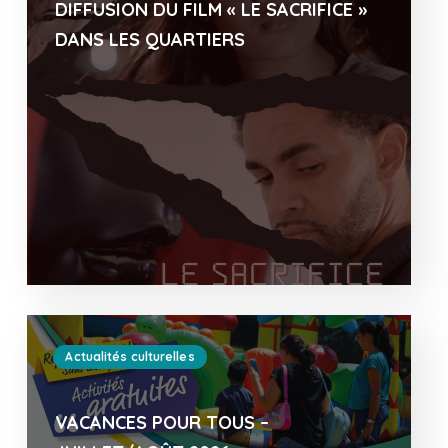
DIFFUSION DU FILM « LE SACRIFICE »
DANS LES QUARTIERS
Actualités culturelles
VACANCES POUR TOUS –