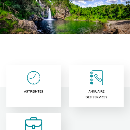
ASTREINTES
ANNUAIRE
DES SERVICES