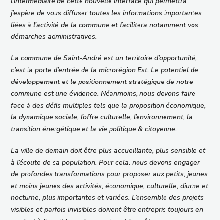
l’intermédiaire de cette nouvelle interface qui permettra
j’espère de vous diffuser toutes les informations importantes
liées à l’activité de la commune et facilitera notamment vos
démarches administratives.
La commune de Saint-André est un territoire d’opportunité,
c’est la porte d’entrée de la microrégion Est. Le potentiel de
développement et le positionnement stratégique de notre
commune est une évidence. Néanmoins, nous devons faire
face à des défis multiples tels que la proposition économique,
la dynamique sociale, l’offre culturelle, l’environnement, la
transition énergétique et la vie politique & citoyenne.
La ville de demain doit être plus accueillante, plus sensible et
à l’écoute de sa population. Pour cela, nous devons engager
de profondes transformations pour proposer aux petits, jeunes
et moins jeunes des activités, économique, culturelle, diurne et
nocturne, plus importantes et variées. L’ensemble des projets
visibles et parfois invisibles doivent être entrepris toujours en