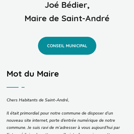
Joé Bédier,
Maire de Saint-André
CONSEIL MUNICIPAL
Mot du Maire
Chers Habitants de Saint-André,
Il était primordial pour notre commune de disposer d’un
nouveau site internet, porte d’entrée numérique de notre
commune. Je suis ravi de m’adresser à vous aujourd’hui par