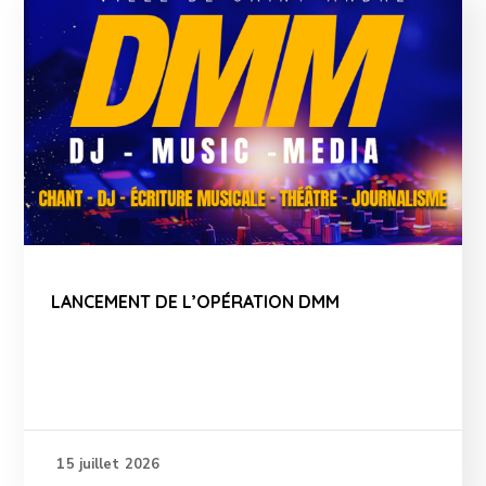
LANCEMENT DE L’OPÉRATION DMM
15 juillet 2026