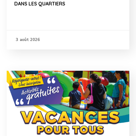
DANS LES QUARTIERS
3 août 2026