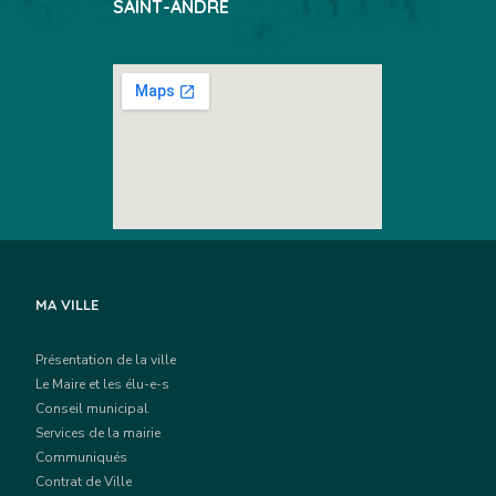
SAINT-ANDRÉ
MA VILLE
Présentation de la ville
Le Maire et les élu-e-s
Conseil municipal
Services de la mairie
Communiqués
Contrat de Ville