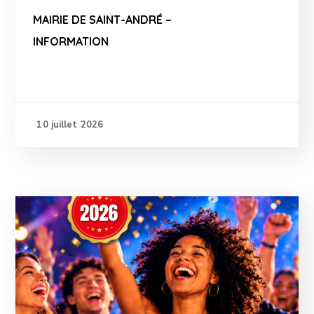
MAIRIE DE SAINT-ANDRÉ –
INFORMATION
10 juillet 2026