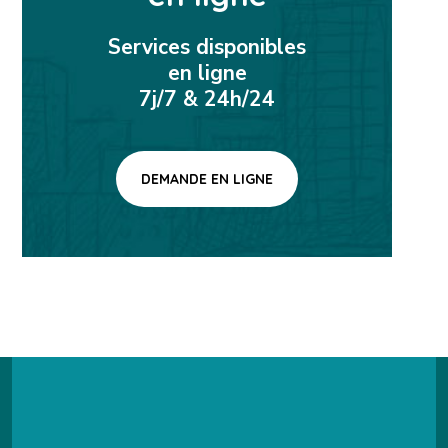
Services disponibles
en ligne
7j/7 & 24h/24
DEMANDE EN LIGNE