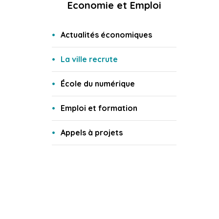
Economie et Emploi
Actualités économiques
La ville recrute
École du numérique
Emploi et formation
Appels à projets