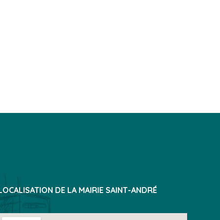
LOCALISATION DE LA MAIRIE SAINT-ANDRÉ