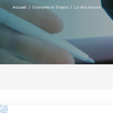
Accueil
Economie et Emploi
La ville recrute