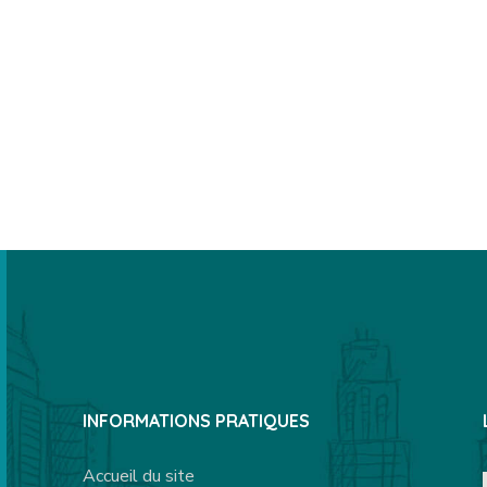
INFORMATIONS PRATIQUES
Accueil du site