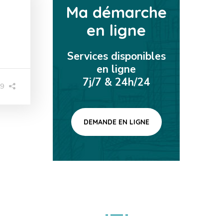
Ma démarche
en ligne
Services disponibles
en ligne
7j/7 & 24h/24
09
DEMANDE EN LIGNE