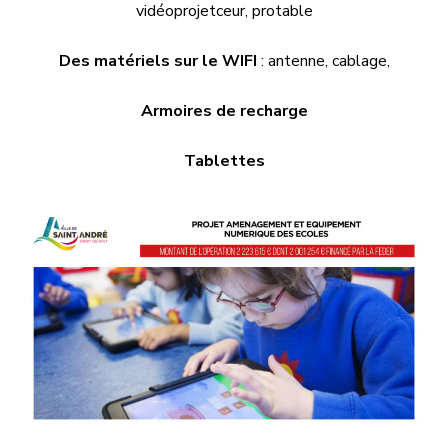
vidéoprojetceur, protable
Des matériels sur le WIFI
: antenne, cablage,
Armoires de recharge
Tablettes