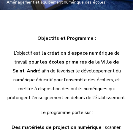
Aménagement et équipement numérique des écoles
Objectifs et Programme :
L’objectif est
la création d’espace numérique
de
travail
pour les écoles primaires de la Ville de
Saint-Andr
é afin de favoriser le développement du
numérique éducatif pour l’ensemble des écoliers, et
mettre à disposition des outils numériques qui
prolongent l’enseignement en dehors de l’établissement.
Le programme porte sur :
Des matériels de projection numérique
: scanner,