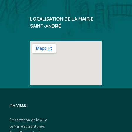
LOCALISATION DE LA MAIRIE
SAINT-ANDRÉ
MA VILLE
Présentation de la ville
Le Maire et les élu-e-s