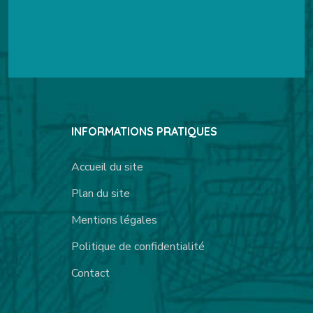
INFORMATIONS PRATIQUES
Accueil du site
Plan du site
Mentions légales
Politique de confidentialité
Contact