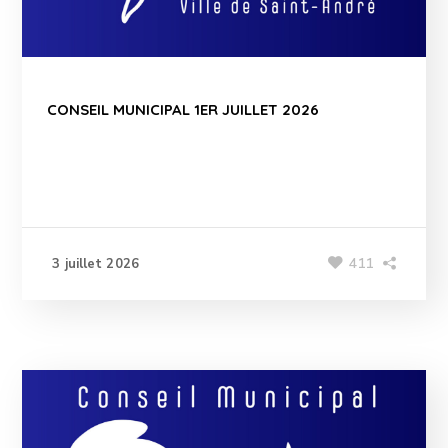
CONSEIL MUNICIPAL 1ER JUILLET 2026
411
3 juillet 2026