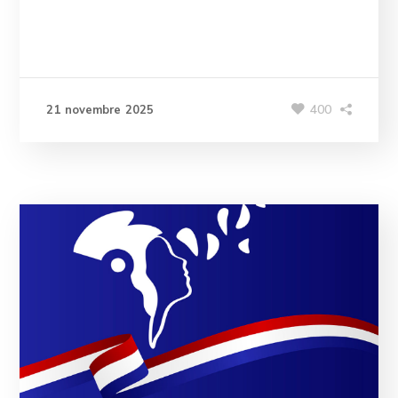
400
21 novembre 2025