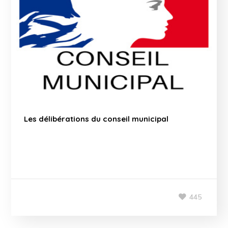
Les délibérations du conseil municipal
445