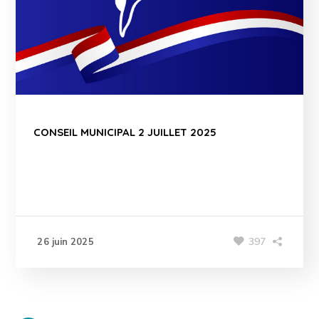
CONSEIL MUNICIPAL 2 JUILLET 2025
397
26 juin 2025