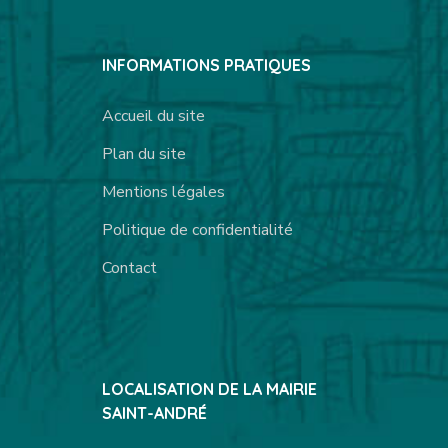
INFORMATIONS PRATIQUES
Accueil du site
Plan du site
Mentions légales
Politique de confidentialité
Contact
LOCALISATION DE LA MAIRIE
SAINT-ANDRÉ