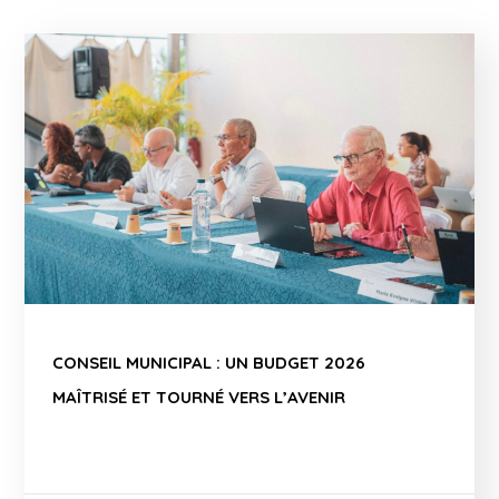
CONSEIL MUNICIPAL : UN BUDGET 2026
MAÎTRISÉ ET TOURNÉ VERS L’AVENIR