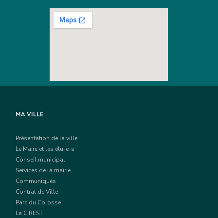
MA VILLE
Présentation de la ville
Le Maire et les élu-e-s
Conseil municipal
Services de la mairie
Communiqués
Contrat de Ville
Parc du Colosse
La CIREST