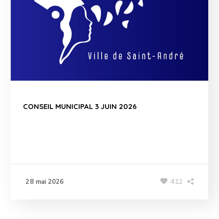
CONSEIL MUNICIPAL 3 JUIN 2026
412
28 mai 2026