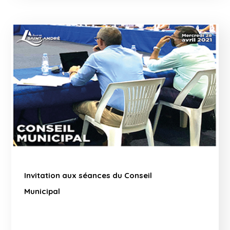
Invitation aux séances du Conseil
Municipal