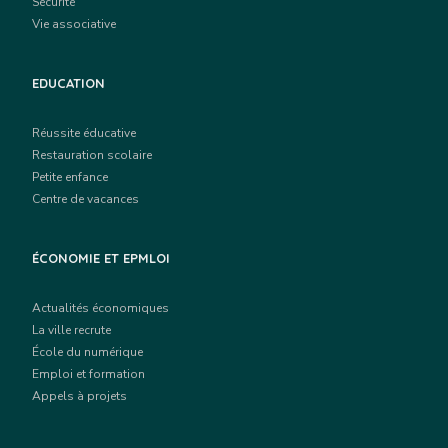
Sécurité
Vie associative
EDUCATION
Réussite éducative
Restauration scolaire
Petite enfance
Centre de vacances
ÉCONOMIE ET EPMLOI
Actualités économiques
La ville recrute
École du numérique
Emploi et formation
Appels à projets