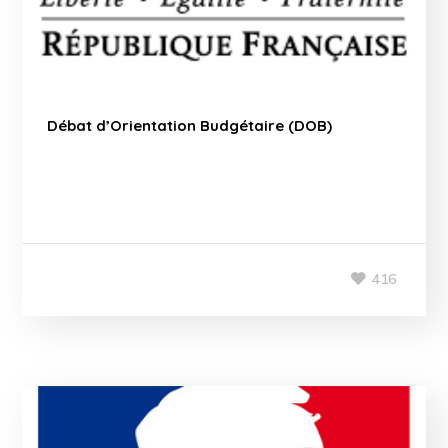
Débat d’Orientation Budgétaire (DOB)
416