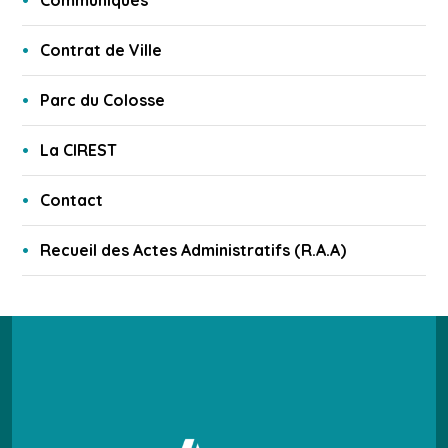
Communiqués
Contrat de Ville
Parc du Colosse
La CIREST
Contact
Recueil des Actes Administratifs (R.A.A)