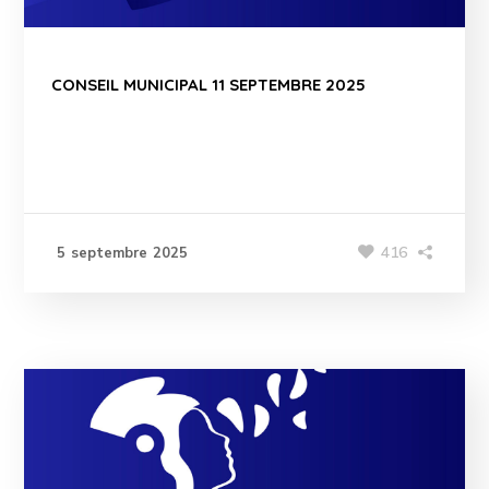
CONSEIL MUNICIPAL 11 SEPTEMBRE 2025
416
5 septembre 2025