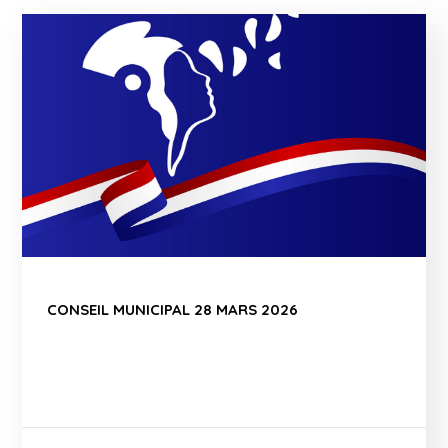
CONSEIL MUNICIPAL 28 MARS 2026