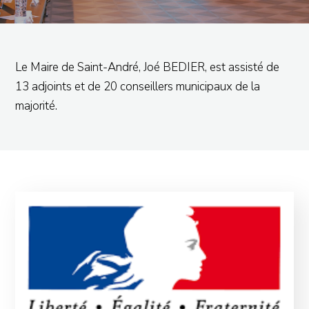
Le Maire de Saint-André, Joé BEDIER, est assisté de
13 adjoints et de 20 conseillers municipaux de la
majorité.