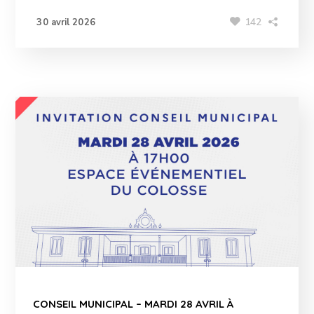
142
30 avril 2026
CONSEIL MUNICIPAL – MARDI 28 AVRIL À