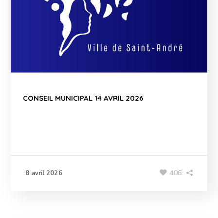
CONSEIL MUNICIPAL 14 AVRIL 2026
406
8 avril 2026