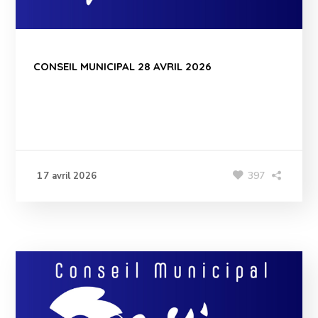
CONSEIL MUNICIPAL 28 AVRIL 2026
397
17 avril 2026