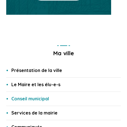
Ma ville
Présentation de la ville
Le Maire et les élu-e-s
Conseil municipal
Services de la mairie