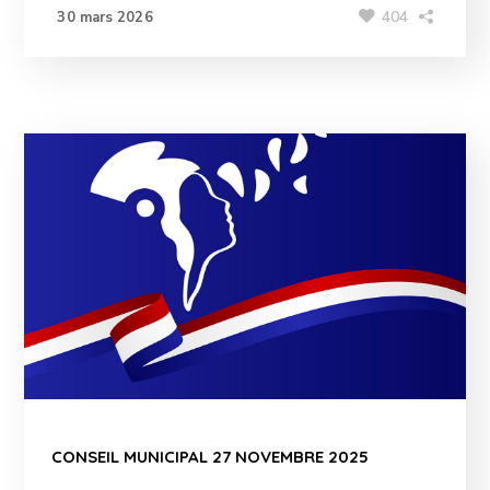
404
30 mars 2026
CONSEIL MUNICIPAL 27 NOVEMBRE 2025