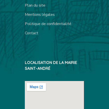
Plan du site
Mentions légales
Politique de confidentialité
Contact
LOCALISATION DE LA MAIRIE
SAINT-ANDRÉ