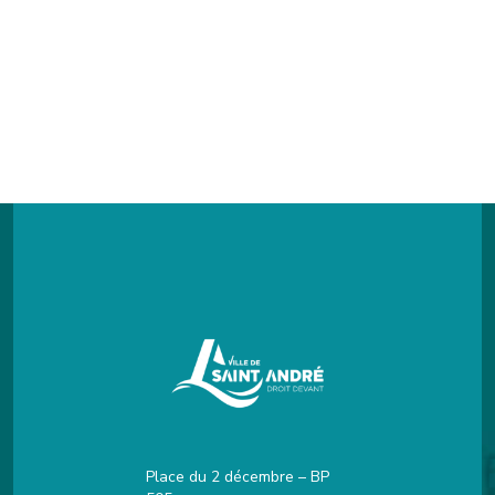
Place du 2 décembre – BP