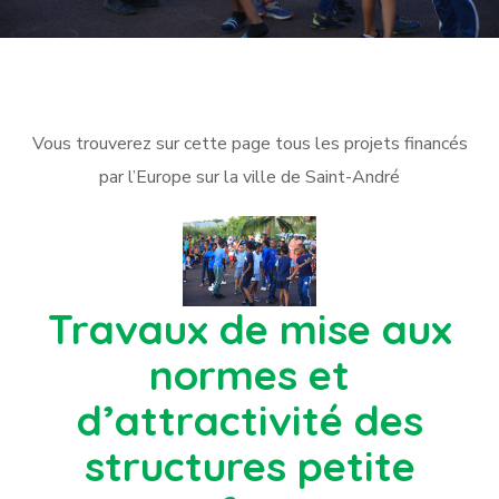
Vous trouverez sur cette page tous les projets financés
par l’Europe sur la ville de Saint-André
Travaux de mise aux
normes et
d’attractivité des
structures petite