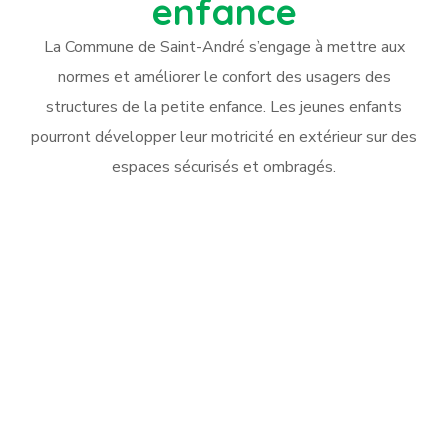
enfance
La Commune de Saint-André s’engage à mettre aux
normes et améliorer le confort des usagers des
structures de la petite enfance. Les jeunes enfants
pourront développer leur motricité en extérieur sur des
espaces sécurisés et ombragés.