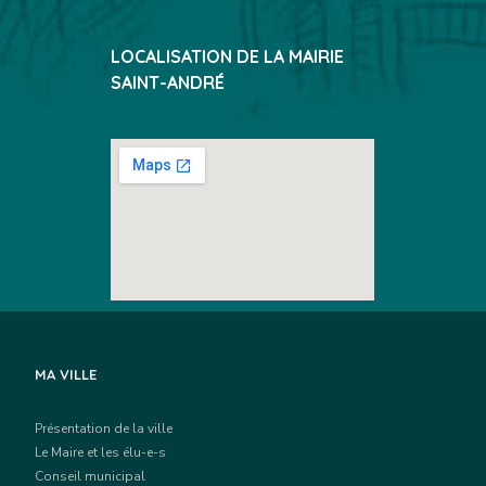
LOCALISATION DE LA MAIRIE
SAINT-ANDRÉ
MA VILLE
Présentation de la ville
Le Maire et les élu-e-s
Conseil municipal