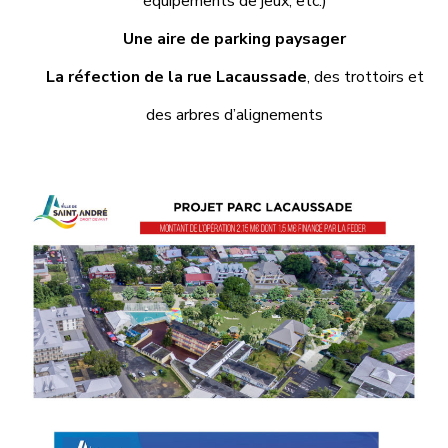
équipements de jeux, etc.)
Une aire de parking paysager
La réfection de la rue Lacaussade
, des trottoirs et
des arbres d’alignements