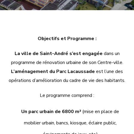
Objectifs et Programme :
La ville de Saint-André s’est engagée
dans un
programme de rénovation urbaine de son Centre-ville.
L’aménagement du Parc Lacaussade
est l’une des
opérations d’amélioration du cadre de vie des habitants.
Le programme comprend :
Un parc urbain de 6800 m²
(mise en place de
mobilier urbain, bancs, kiosque, éclaire public,