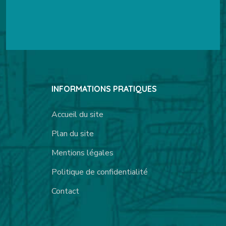
INFORMATIONS PRATIQUES
Accueil du site
Plan du site
Mentions légales
Politique de confidentialité
Contact