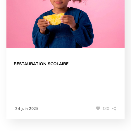
RESTAURATION SCOLAIRE
130
24 juin 2025