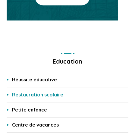
Education
Réussite éducative
Restauration scolaire
Petite enfance
Centre de vacances