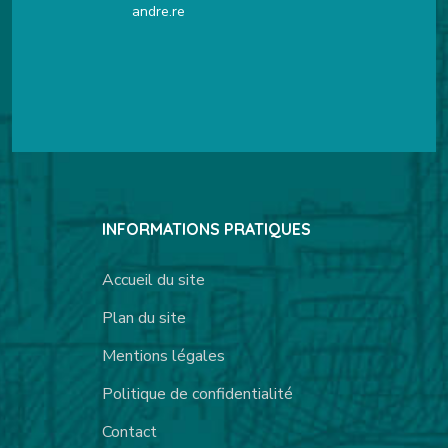
andre.re
INFORMATIONS PRATIQUES
Accueil du site
Plan du site
Mentions légales
Politique de confidentialité
Contact