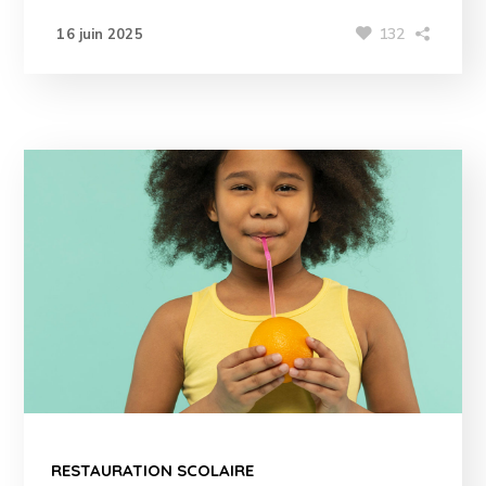
132
16 juin 2025
RESTAURATION SCOLAIRE