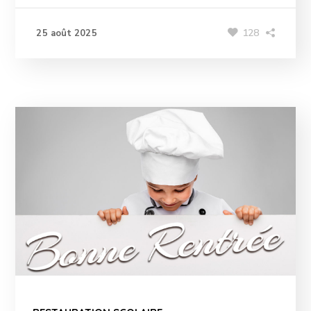
128
25 août 2025