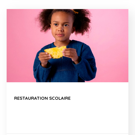
RESTAURATION SCOLAIRE