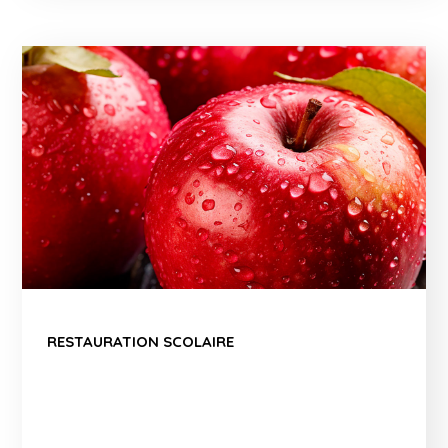
RESTAURATION SCOLAIRE