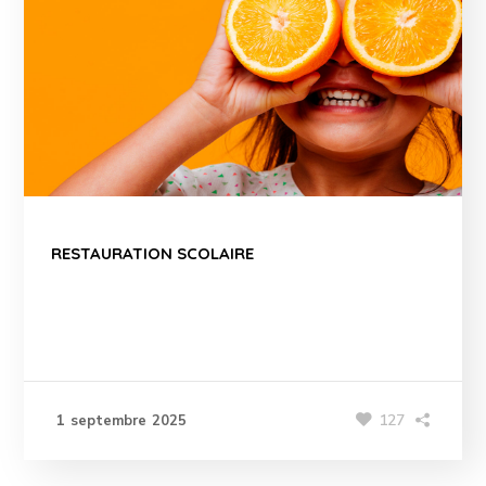
RESTAURATION SCOLAIRE
127
1 septembre 2025