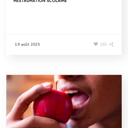
RESTAURATION SCOLAIRE
135
19 août 2025