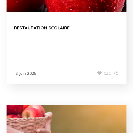
RESTAURATION SCOLAIRE
131
2 juin 2025