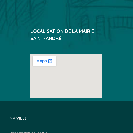
LOCALISATION DE LA MAIRIE
SAINT-ANDRÉ
MA VILLE