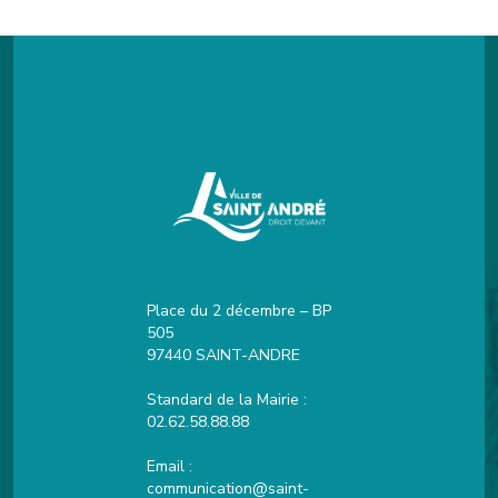
Place du 2 décembre – BP
505
97440 SAINT-ANDRE
Standard de la Mairie :
02.62.58.88.88
Email :
communication@saint-