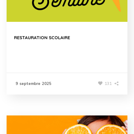
RESTAURATION SCOLAIRE
131
9 septembre 2025