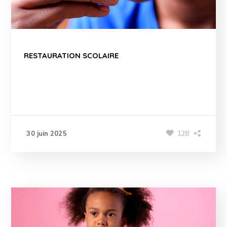
RESTAURATION SCOLAIRE
128
30 juin 2025