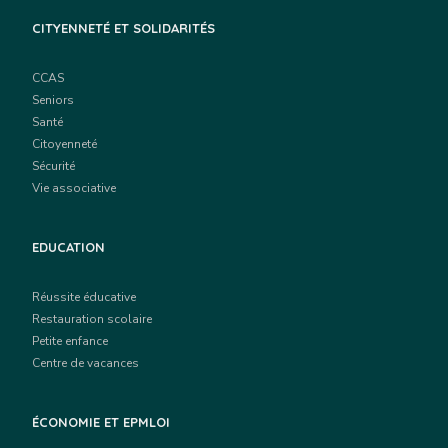
CITYENNETÉ ET SOLIDARITÉS
CCAS
Seniors
Santé
Citoyenneté
Sécurité
Vie associative
EDUCATION
Réussite éducative
Restauration scolaire
Petite enfance
Centre de vacances
ÉCONOMIE ET EPMLOI