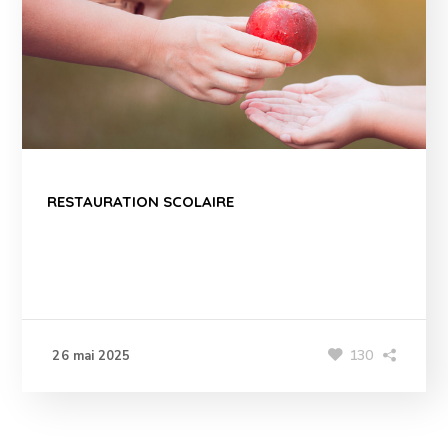
RESTAURATION SCOLAIRE
130
26 mai 2025