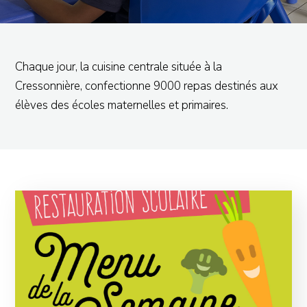
Chaque jour, la cuisine centrale située à la
Cressonnière, confectionne 9000 repas destinés aux
élèves des écoles maternelles et primaires.