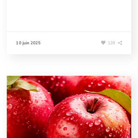
128
10 juin 2025