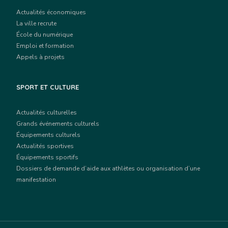
Actualités économiques
La ville recrute
École du numérique
Emploi et formation
Appels à projets
SPORT ET CULTURE
Actualités culturelles
Grands événements culturels
Équipements culturels
Actualités sportives
Équipements sportifs
Dossiers de demande d’aide aux athlètes ou organisation d’une
manifestation