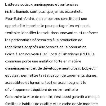
bailleurs sociaux, aménageurs et partenaires
institutionnels sont plus que jamais essentiels.
Pour Saint-André, ces rencontres constituent une
opportunité importante pour partager les enjeux du
territoire, identifier les solutions innovantes et renforcer
les partenariats nécessaires à la production de
logements adaptés aux besoins de la population.
Grâce à son nouveau Plan Local d’Urbanisme (PLU), la
commune porte une ambition forte en matière
d’aménagement et de développement urbain. L’objectif
est clair : permettre la réalisation de logements dignes,
accessibles et humains, tout en accompagnant le
développement équilibré de notre territoire.
Construire la ville de demain, c’est aussi garantir à chaque
famille un habitat de qualité et un cadre de vie moderne