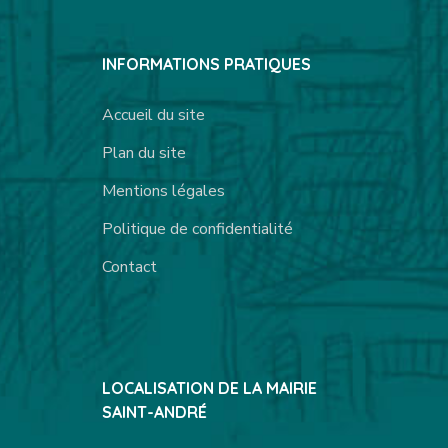
INFORMATIONS PRATIQUES
Accueil du site
Plan du site
Mentions légales
Politique de confidentialité
Contact
LOCALISATION DE LA MAIRIE
SAINT-ANDRÉ