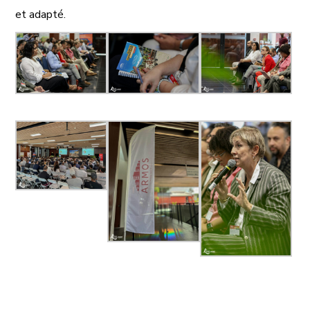
et adapté.