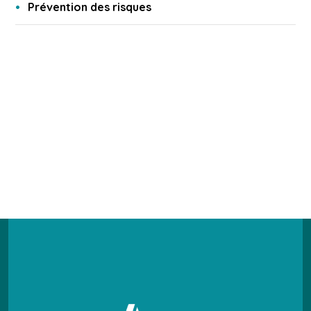
Prévention des risques