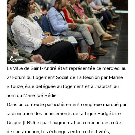
La Ville de Saint-André était représentée ce mercredi au
2ᵉ Forum du Logement Social de La Réunion par Marine
Sitouze, élue déléguée au logement et à l’habitat, au
nom du Maire Joé Bédier.
Dans un contexte particulièrement complexe marqué par
la diminution des financements de la Ligne Budgétaire
Unique (LBU) et par l’augmentation continue des coûts
de construction, les échanges entre collectivités,