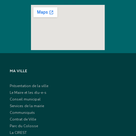
MA VILLE
Présentation de la ville
Le Maire et les élu-e-s
Conseil municipal
Services de la mairie
Communiqués
Contrat de Ville
Parc du Colosse
La CIREST