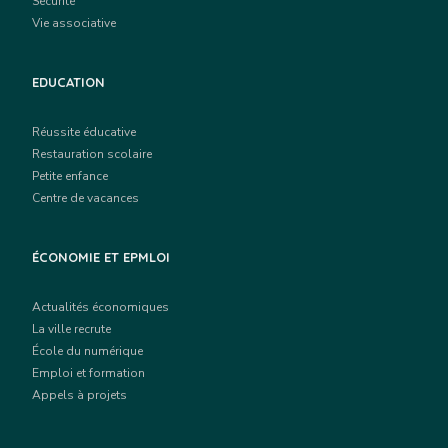
Sécurité
Vie associative
EDUCATION
Réussite éducative
Restauration scolaire
Petite enfance
Centre de vacances
ÉCONOMIE ET EPMLOI
Actualités économiques
La ville recrute
École du numérique
Emploi et formation
Appels à projets