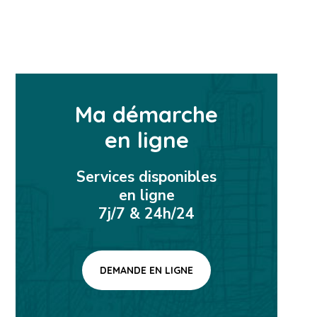
Ma démarche
en ligne
Services disponibles
en ligne
7j/7 & 24h/24
DEMANDE EN LIGNE