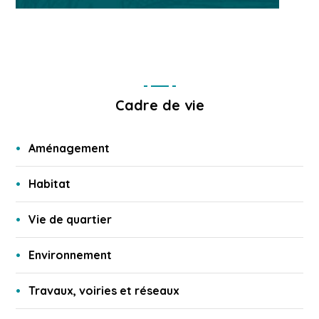
Cadre de vie
Aménagement
Habitat
Vie de quartier
Environnement
Travaux, voiries et réseaux