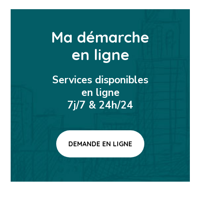
Ma démarche
en ligne
Services disponibles
en ligne
7j/7 & 24h/24
DEMANDE EN LIGNE