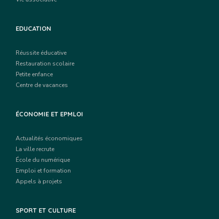
EDUCATION
Réussite éducative
Restauration scolaire
Petite enfance
Centre de vacances
ÉCONOMIE ET EPMLOI
Actualités économiques
La ville recrute
École du numérique
Emploi et formation
Appels à projets
SPORT ET CULTURE