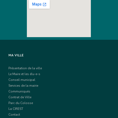
MA VILLE
Présentation de la ville
Le Maire et les élu-e-s
Conseil municipal
Services de la mairie
Communiqués
Contrat de Ville
Parc du Colosse
La CIREST
Contact