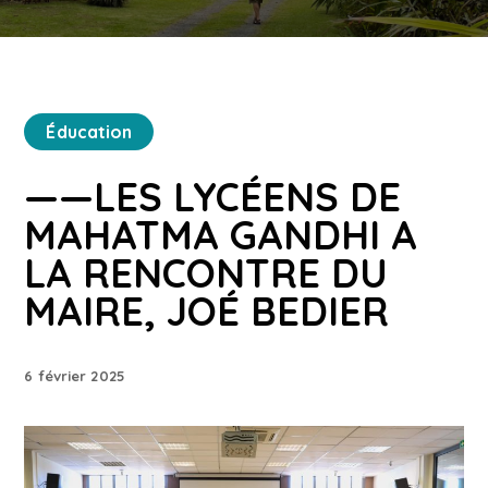
Éducation
——LES LYCÉENS DE
MAHATMA GANDHI A
LA RENCONTRE DU
MAIRE, JOÉ BEDIER
6 février 2025