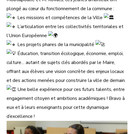
plongé au cœur du fonctionnement de la commune :
Les missions et compétences de la Ville
L’articulation entre les collectivités territoriales et
l’Union Européenne
Les projets phares de la municipalité
Éducation, transition écologique, économie, emploi,
culture… autant de sujets clés abordés par le Maire,
offrant aux élèves une vision concrète des enjeux locaux
et des actions menées pour construire la ville de demain.
Une belle expérience pour ces futurs talents, entre
engagement citoyen et ambitions académiques ! Bravo à
eux et à leurs enseignants pour cette dynamique
d’excellence !