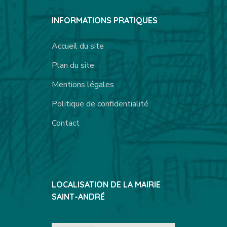
INFORMATIONS PRATIQUES
Accueil du site
Plan du site
Mentions légales
Politique de confidentialité
Contact
LOCALISATION DE LA MAIRIE
SAINT-ANDRÉ