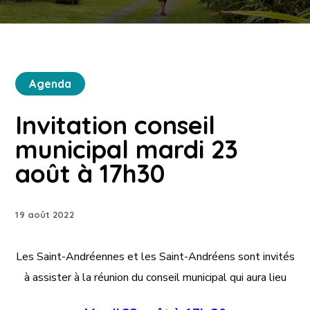
Agenda
Invitation conseil
municipal mardi 23
août à 17h30
19 août 2022
Les Saint-Andréennes et les Saint-Andréens sont invités
à assister à la réunion du conseil municipal qui aura lieu