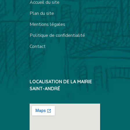
Accueil du site
Plan du site
Mentions légales
Politique de confidentialité
Contact
LOCALISATION DE LA MAIRIE
SAINT-ANDRÉ