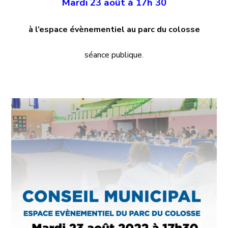
Mardi 23 août à 17h 30
à l’espace évènementiel au parc du colosse
séance publique.