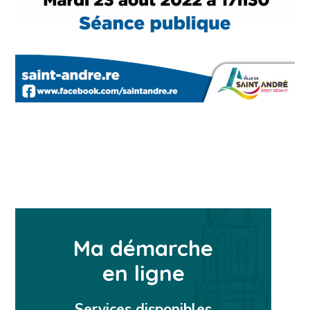
Ma démarche
en ligne
Services disponibles