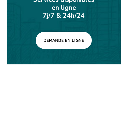
en ligne
7j/7 & 24h/24
DEMANDE EN LIGNE