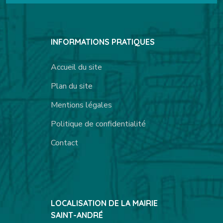
INFORMATIONS PRATIQUES
Accueil du site
Plan du site
Mentions légales
Politique de confidentialité
Contact
LOCALISATION DE LA MAIRIE
SAINT-ANDRÉ