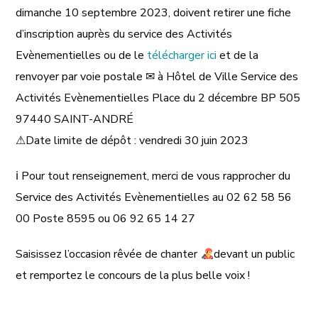
dimanche 10 septembre 2023, doivent retirer une fiche
d’inscription auprès du service des Activités
Evènementielles ou de le
télécharger ici
et de la
renvoyer par voie postale ✉ à Hôtel de Ville Service des
Activités Evènementielles Place du 2 décembre BP 505
97440 SAINT-ANDRÉ
⚠Date limite de dépôt : vendredi 30 juin 2023
ℹ Pour tout renseignement, merci de vous rapprocher du
Service des Activités Evènementielles au 02 62 58 56
00 Poste 8595 ou 06 92 65 14 27
Saisissez l’occasion rêvée de chanter
devant un public
et remportez le concours de la plus belle voix !