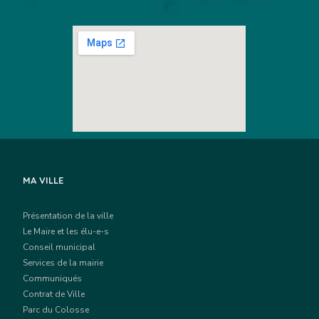
MA VILLE
Présentation de la ville
Le Maire et les élu-e-s
Conseil municipal
Services de la mairie
Communiqués
Contrat de Ville
Parc du Colosse