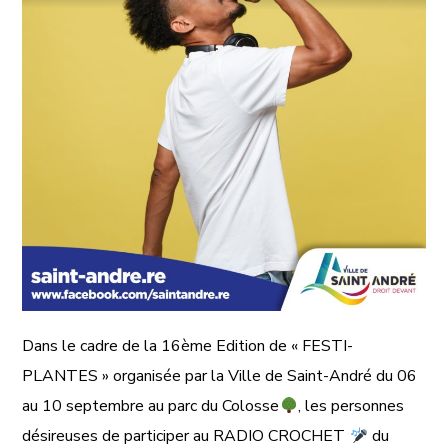
Dans le cadre de la 16ème Edition de « FESTI-
PLANTES » organisée par la Ville de Saint-André du 06
au 10 septembre au parc du Colosse
, les personnes
désireuses de participer au RADIO CROCHET
du