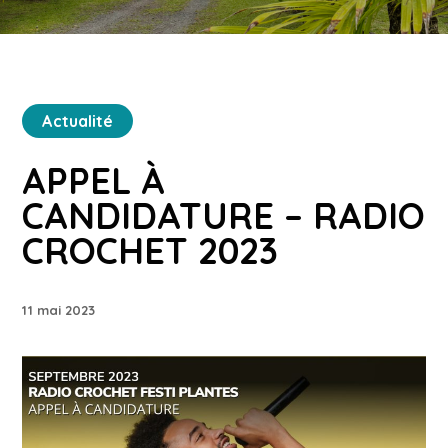
Actualité
APPEL À
CANDIDATURE – RADIO
CROCHET 2023
11 mai 2023