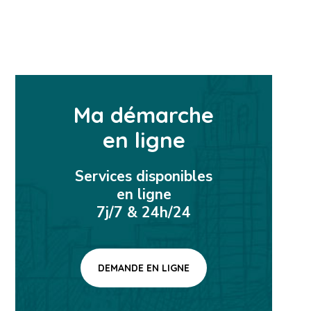
Ma démarche
en ligne
Services disponibles
en ligne
7j/7 & 24h/24
DEMANDE EN LIGNE