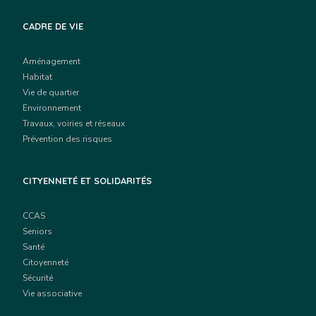
CADRE DE VIE
Aménagement
Habitat
Vie de quartier
Environnement
Travaux, voiries et réseaux
Prévention des risques
CITYENNETÉ ET SOLIDARITÉS
CCAS
Seniors
Santé
Citoyenneté
Sécurité
Vie associative