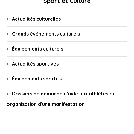
Sport et Culture
Actualités culturelles
Grands événements culturels
Équipements culturels
Actualités sportives
Équipements sportifs
Dossiers de demande d’aide aux athlètes ou
organisation d’une manifestation