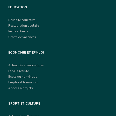
EDUCATION
Réussite éducative
Restauration scolaire
Petite enfance
Centre de vacances
ÉCONOMIE ET EPMLOI
Actualités économiques
La ville recrute
École du numérique
Emploi et formation
Appels à projets
SPORT ET CULTURE