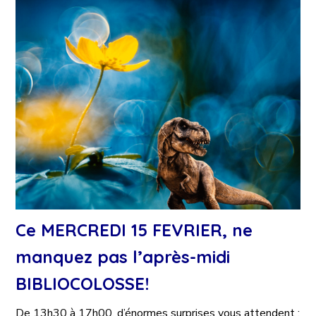
Ce MERCREDI 15 FEVRIER, ne
manquez pas l’après-midi
BIBLIOCOLOSSE!
De 13h30 à 17h00, d’énormes surprises vous attendent :