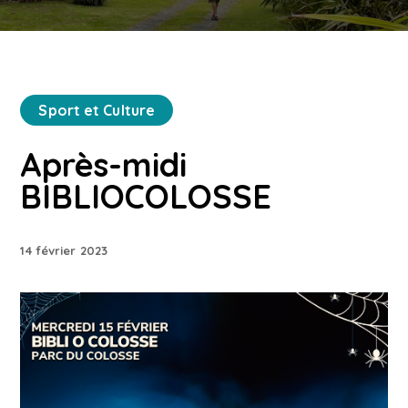
Sport et Culture
Après-midi
BIBLIOCOLOSSE
14 février 2023