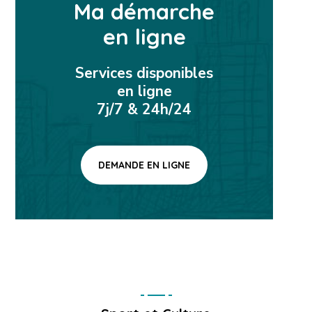
Ma démarche
en ligne
Services disponibles
en ligne
7j/7 & 24h/24
DEMANDE EN LIGNE