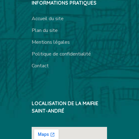
INFORMATIONS PRATIQUES
Accueil du site
Plan du site
Mentions légales
Politique de confidentialité
Contact
LOCALISATION DE LA MAIRIE
SAINT-ANDRÉ