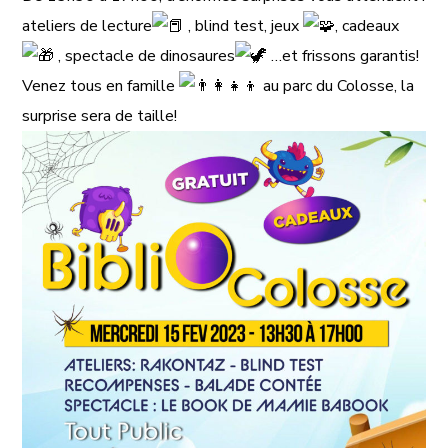
ateliers de lecture
, blind test, jeux
, cadeaux
, spectacle de dinosaures
…et frissons garantis!
Venez tous en famille
au parc du Colosse, la
surprise sera de taille!