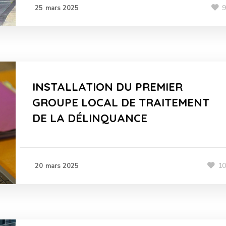
25 mars 2025
INSTALLATION DU PREMIER
GROUPE LOCAL DE TRAITEMENT
DE LA DÉLINQUANCE
1
20 mars 2025