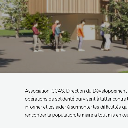
Association, CCAS, Direction du Développement Soc
opérations de solidarité qui visent à lutter contre
informer et les aider à surmonter les difficultés 
rencontrer la population, le maire a tout mis en œ