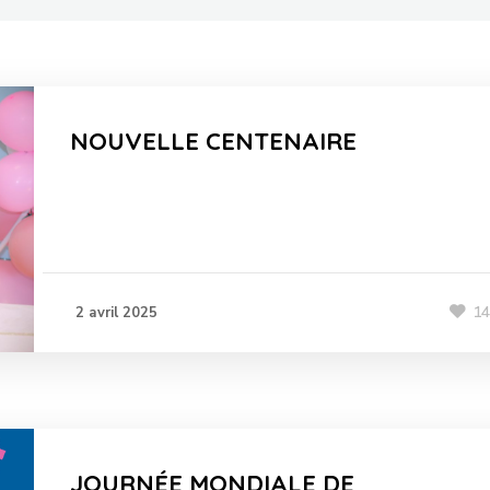
NOUVELLE CENTENAIRE
1
2 avril 2025
JOURNÉE MONDIALE DE