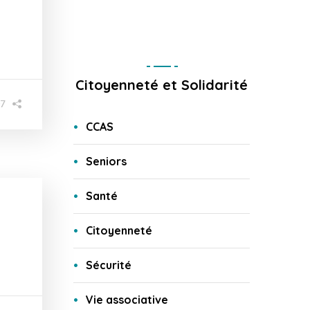
Citoyenneté et Solidarité
07
CCAS
Seniors
Santé
Citoyenneté
Sécurité
Vie associative