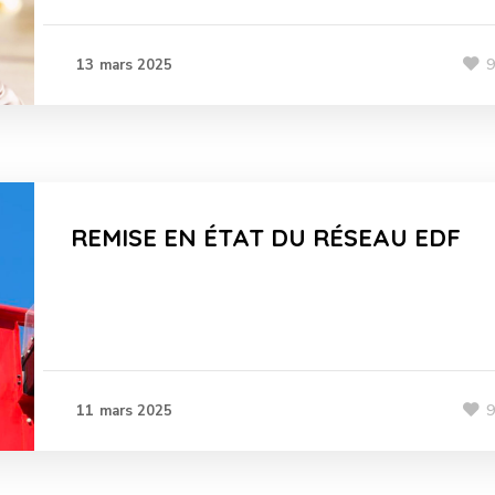
13 mars 2025
REMISE EN ÉTAT DU RÉSEAU EDF
11 mars 2025