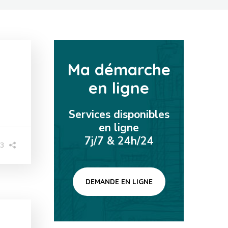
Ma démarche
en ligne
Services disponibles
en ligne
7j/7 & 24h/24
43
DEMANDE EN LIGNE