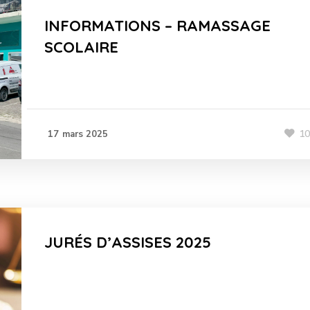
INFORMATIONS – RAMASSAGE
SCOLAIRE
1
17 mars 2025
JURÉS D’ASSISES 2025