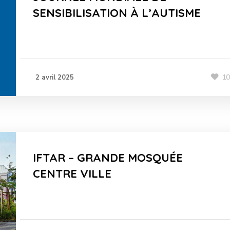
SENSIBILISATION À L’AUTISME
1
2 avril 2025
IFTAR – GRANDE MOSQUÉE
CENTRE VILLE