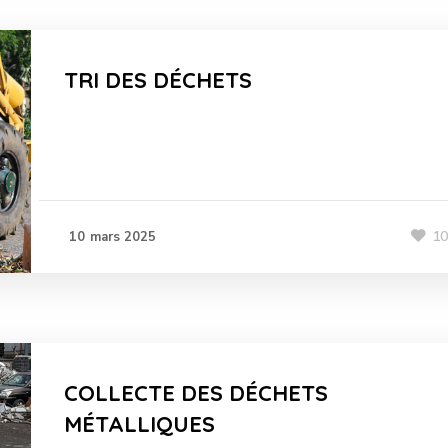
TRI DES DÉCHETS
1
10 mars 2025
COLLECTE DES DÉCHETS
MÉTALLIQUES