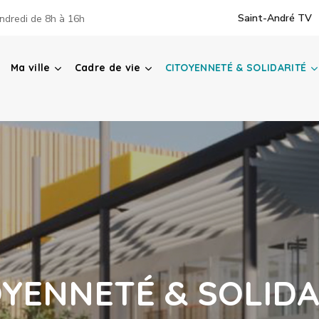
Saint-André TV
ndredi de 8h à 16h
Ma ville
Cadre de vie
CITOYENNETÉ & SOLIDARITÉ
OYENNETÉ & SOLIDA