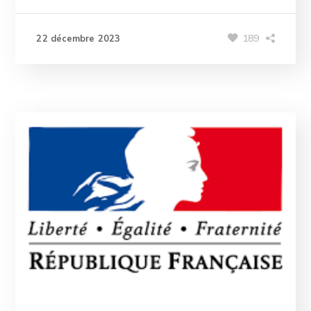
189
22 décembre 2023