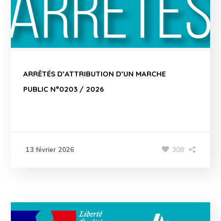
ARRÊTÉS D’ATTRIBUTION D’UN MARCHE
PUBLIC N°0203 / 2026
308
13 février 2026