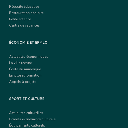
Réussite éducative
Restauration scolaire
Petite enfance
Centre de vacances
ÉCONOMIE ET EPMLOI
Actualités économiques
La ville recrute
École du numérique
Emploi et formation
Appels à projets
SPORT ET CULTURE
Actualités culturelles
Grands événements culturels
Équipements culturels