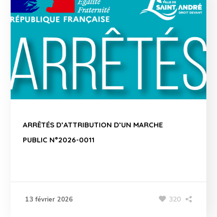
ARRÊTÉS D’ATTRIBUTION D’UN MARCHE
PUBLIC N°2026-0011
320
13 février 2026