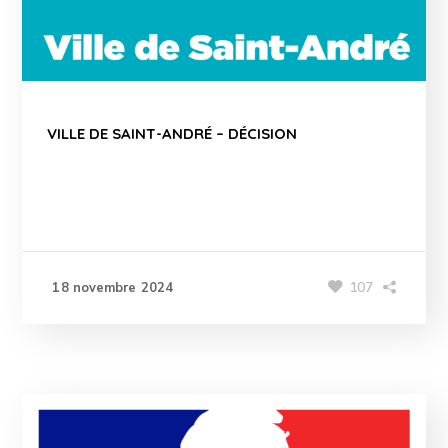
VILLE DE SAINT-ANDRÉ – DÉCISION
107
18 novembre 2024