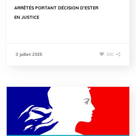
ARRÊTÉS PORTANT DÉCISION D’ESTER
EN JUSTICE
100
3 juillet 2025