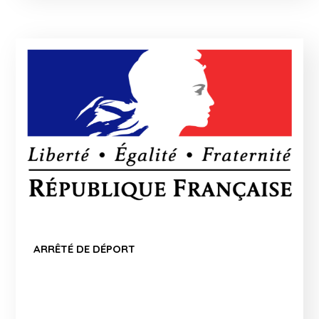
ARRÊTÉ DE DÉPORT