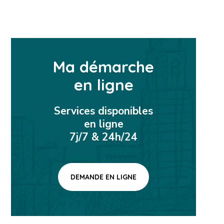
Ma démarche
en ligne
Services disponibles
en ligne
7j/7 & 24h/24
DEMANDE EN LIGNE