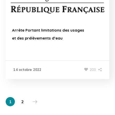
Arrête Portant limitations des usages
et des prélèvements d’eau
203
14 octobre 2022
1
2