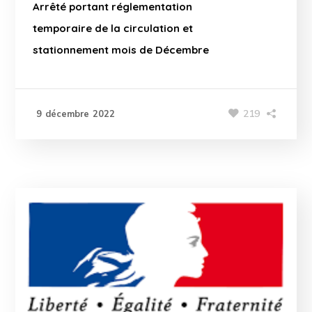
Arrêté portant réglementation
temporaire de la circulation et
stationnement mois de Décembre
219
9 décembre 2022