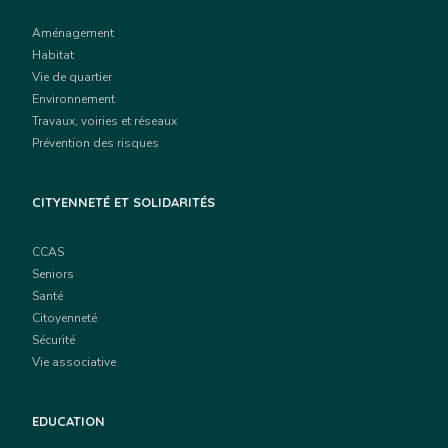
Aménagement
Habitat
Vie de quartier
Environnement
Travaux, voiries et réseaux
Prévention des risques
CITYENNETÉ ET SOLIDARITÉS
CCAS
Seniors
Santé
Citoyenneté
Sécurité
Vie associative
EDUCATION