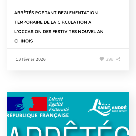
ARRÊTÉS PORTANT REGLEMENTATION
TEMPORAIRE DE LA CIRCULATION A
L’OCCASION DES FESTIVITES NOUVEL AN
CHINOIS
298
13 février 2026