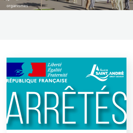
organismes