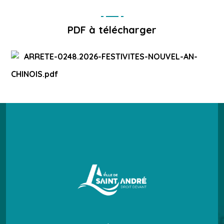
PDF à télécharger
ARRETE-0248.2026-FESTIVITES-NOUVEL-AN-
CHINOIS.pdf