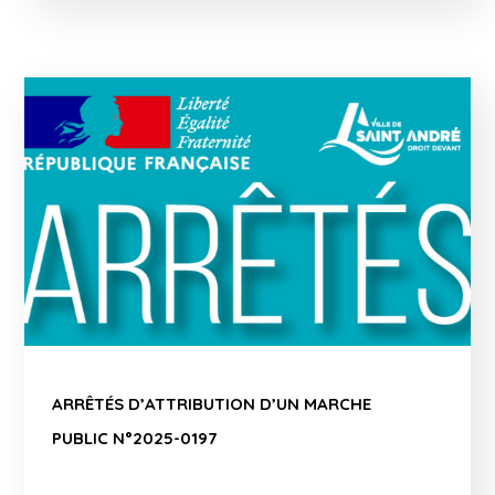
ARRÊTÉS D’ATTRIBUTION D’UN MARCHE
PUBLIC N°2025-0197