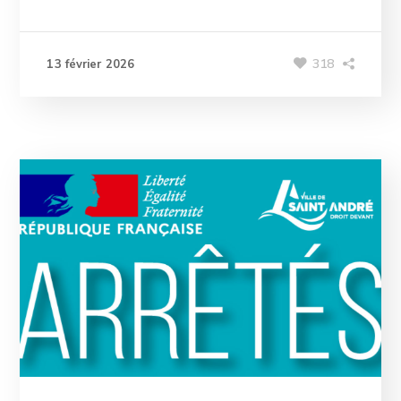
318
13 février 2026