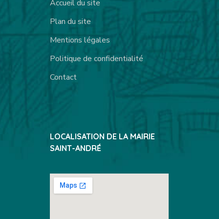
Accueil du site
Plan du site
Mentions légales
Politique de confidentialité
Contact
LOCALISATION DE LA MAIRIE
SAINT-ANDRÉ