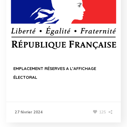
EMPLACEMENT RÉSERVES A L’AFFICHAGE
ÉLECTORAL
125
27 février 2024