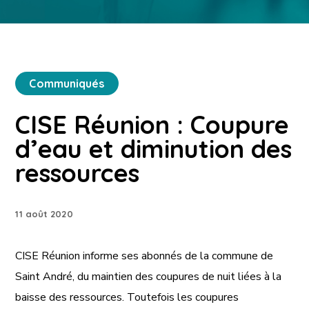
Communiqués
CISE Réunion : Coupure
d’eau et diminution des
ressources
11 août 2020
CISE Réunion informe ses abonnés de la commune de
Saint André, du maintien des coupures de nuit liées à la
baisse des ressources. Toutefois les coupures