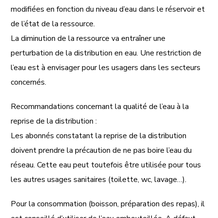
modifiées en fonction du niveau d’eau dans le réservoir et
de l’état de la ressource.
La diminution de la ressource va entraîner une
perturbation de la distribution en eau. Une restriction de
l’eau est à envisager pour les usagers dans les secteurs
concernés.
Recommandations concernant la qualité de l’eau à la
reprise de la distribution :
Les abonnés constatant la reprise de la distribution
doivent prendre la précaution de ne pas boire l’eau du
réseau. Cette eau peut toutefois être utilisée pour tous
les autres usages sanitaires (toilette, wc, lavage…).
Pour la consommation (boisson, préparation des repas), il