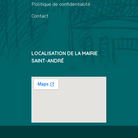
Politique de confidentialité
Contact
LOCALISATION DE LA MAIRIE
SAINT-ANDRÉ