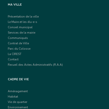
MA VILLE
Présentation de la ville
Le Maire et les élu-e-s
Conseil municipal
Services de la mairie
Communiqués
Contrat de Ville
Parc du Colosse
La CIREST
Contact
Recueil des Actes Administratifs (R.A.A)
CADRE DE VIE
Aménagement
Habitat
Vie de quartier
Environnement