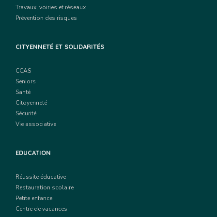
Travaux, voiries et réseaux
Prévention des risques
CITYENNETÉ ET SOLIDARITÉS
CCAS
Seniors
Santé
Citoyenneté
Sécurité
Vie associative
EDUCATION
Réussite éducative
Restauration scolaire
Petite enfance
Centre de vacances