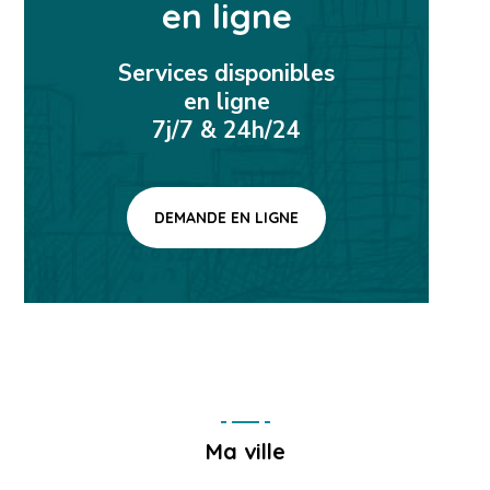
en ligne
Services disponibles
en ligne
7j/7 & 24h/24
DEMANDE EN LIGNE
Ma ville