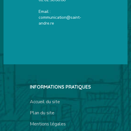
Email :
communication@saint-
andre.re
INFORMATIONS PRATIQUES
Accueil du site
Plan du site
Mentions légales