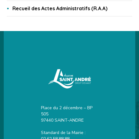
Recueil des Actes Administratifs (R.A.A)
Place du 2 décembre – BP
505
97440 SAINT-ANDRE
Standard de la Mairie :
02.62.58.88.88