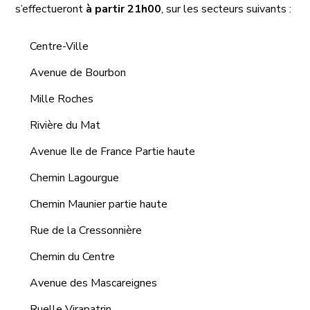
s’effectueront
à partir 21h00
, sur les secteurs suivants :
Centre-Ville
Avenue de Bourbon
Mille Roches
Rivière du Mat
Avenue Ile de France Partie haute
Chemin Lagourgue
Chemin Maunier partie haute
Rue de la Cressonnière
Chemin du Centre
Avenue des Mascareignes
Ruelle Virapatrin