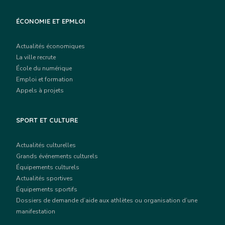
ÉCONOMIE ET EPMLOI
Actualités économiques
La ville recrute
École du numérique
Emploi et formation
Appels à projets
SPORT ET CULTURE
Actualités culturelles
Grands événements culturels
Équipements culturels
Actualités sportives
Équipements sportifs
Dossiers de demande d’aide aux athlètes ou organisation d’une
manifestation