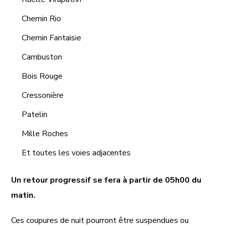
Chemin Rio
Chemin Fantaisie
Cambuston
Bois Rouge
Cressonière
Patelin
Mille Roches
Et toutes les voies adjacentes
Un retour progressif se fera à partir de 05h00 du
matin.
Ces coupures de nuit pourront être suspendues ou