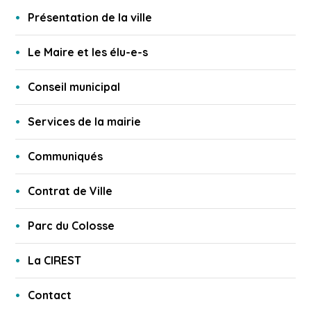
Présentation de la ville
Le Maire et les élu-e-s
Conseil municipal
Services de la mairie
Communiqués
Contrat de Ville
Parc du Colosse
La CIREST
Contact