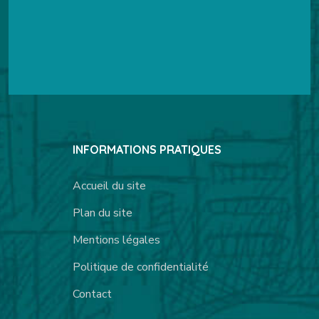
INFORMATIONS PRATIQUES
Accueil du site
Plan du site
Mentions légales
Politique de confidentialité
Contact