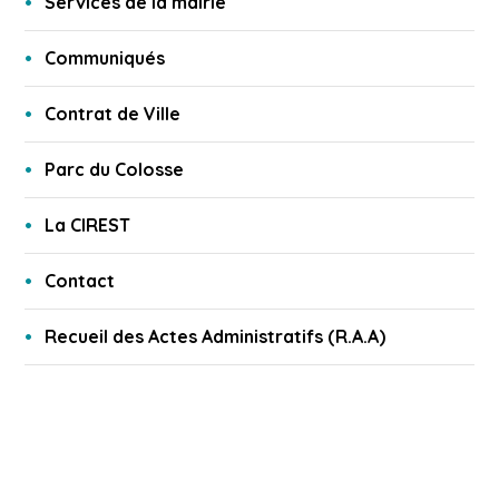
Services de la mairie
Communiqués
Contrat de Ville
Parc du Colosse
La CIREST
Contact
Recueil des Actes Administratifs (R.A.A)