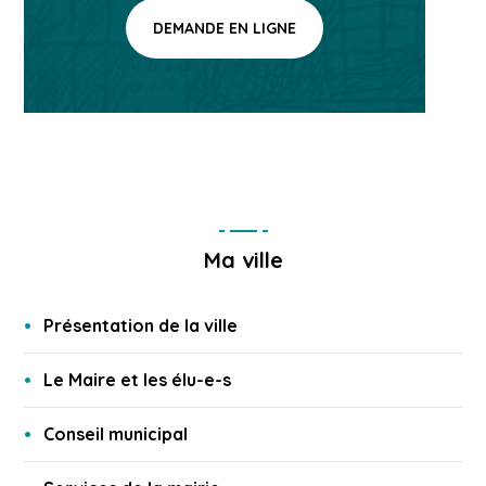
DEMANDE EN LIGNE
Ma ville
Présentation de la ville
Le Maire et les élu-e-s
Conseil municipal