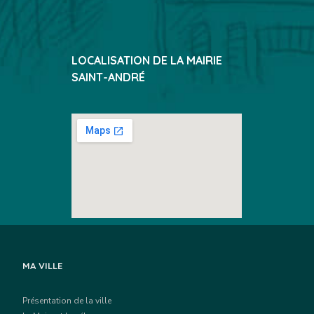
LOCALISATION DE LA MAIRIE
SAINT-ANDRÉ
MA VILLE
Présentation de la ville