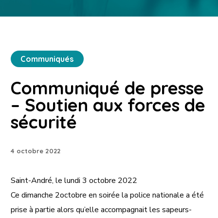
Communiqués
Communiqué de presse
– Soutien aux forces de
sécurité
4 octobre 2022
Saint-André, le lundi 3 octobre 2022
Ce dimanche 2octobre en soirée la police nationale a été
prise à partie alors qu’elle accompagnait les sapeurs-