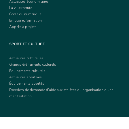
Actualités économiques
La ville recrute
École du numérique
Emploi et formation
Appels à projets
SPORT ET CULTURE
Actualités culturelles
Grands événements culturels
Équipements culturels
Actualités sportives
Équipements sportifs
Dossiers de demande d’aide aux athlètes ou organisation d’une
manifestation