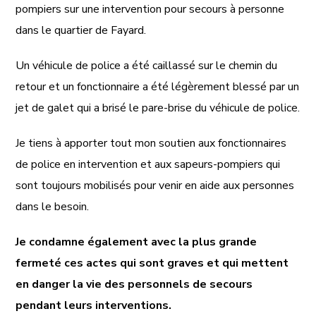
pompiers sur une intervention pour secours à personne
dans le quartier de Fayard.
Un véhicule de police a été caillassé sur le chemin du
retour et un fonctionnaire a été légèrement blessé par un
jet de galet qui a brisé le pare-brise du véhicule de police.
Je tiens à apporter tout mon soutien aux fonctionnaires
de police en intervention et aux sapeurs-pompiers qui
sont toujours mobilisés pour venir en aide aux personnes
dans le besoin.
Je condamne également avec la plus grande
fermeté ces actes qui sont graves et qui mettent
en danger la vie des personnels de secours
pendant leurs interventions.