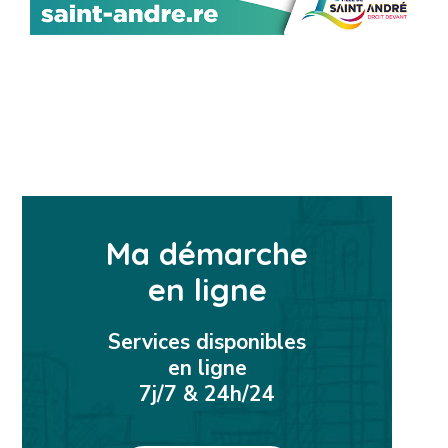
Ma démarche
en ligne
Services disponibles
en ligne
7j/7 & 24h/24