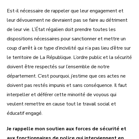
Est-il nécessaire de rappeler que leur engagement et
leur dévouement ne devraient pas se faire au détriment
de leur vie. L’État régalien doit prendre toutes les
dispositions nécessaires pour sanctionner et mettre un
coup d’arrêt à ce type d’incivilité qui n’a pas lieu d’être sur
le territoire de La République. L’ordre public et la sécurité
doivent être respectés sur l’ensemble de notre
département. C’est pourquoi, j’estime que ces actes ne
doivent pas restés impunis et sans conséquence. Il faut
interpeller et déférer cette minorité de voyous qui
veulent remettre en cause tout le travail social et
éducatif engagé.
Je rappelle mon soutien aux forces de sécurité et
aux fonctionnaires de police qui interviennent en