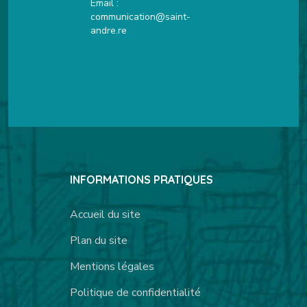
Email :
communication@saint-
andre.re
INFORMATIONS PRATIQUES
Accueil du site
Plan du site
Mentions légales
Politique de confidentialité