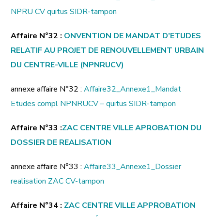
NPRU CV quitus SIDR-tampon
Affaire N°32 :
ONVENTION DE MANDAT D’ETUDES
RELATIF AU PROJET DE RENOUVELLEMENT URBAIN
DU CENTRE-VILLE (NPNRUCV)
annexe affaire N°32 :
Affaire32_Annexe1_Mandat
Etudes compl NPNRUCV – quitus SIDR-tampon
Affaire N°33 :
ZAC CENTRE VILLE APROBATION DU
DOSSIER DE REALISATION
annexe affaire N°33 :
Affaire33_Annexe1_Dossier
realisation ZAC CV-tampon
Affaire N°34 :
ZAC CENTRE VILLE APPROBATION