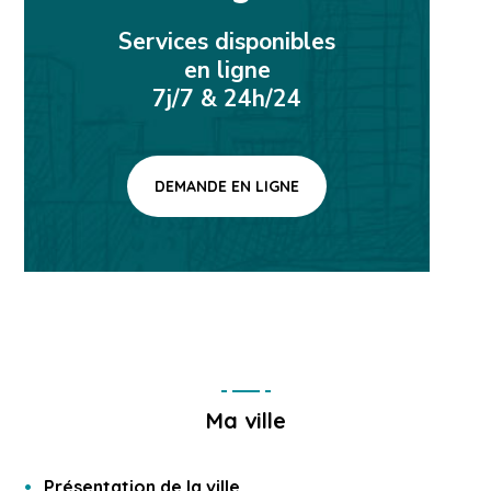
Services disponibles
en ligne
7j/7 & 24h/24
DEMANDE EN LIGNE
Ma ville
Présentation de la ville