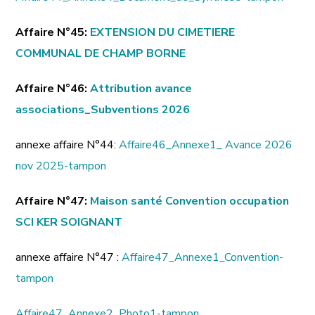
Affaire N°45:
EXTENSION DU CIMETIERE
COMMUNAL DE CHAMP BORNE
Affaire N°46:
Attribution avance
associations_Subventions 2026
annexe affaire N°44:
Affaire46_Annexe1_ Avance 2026
nov 2025-tampon
Affaire N°47:
Maison santé Convention occupation
SCI KER SOIGNANT
annexe affaire N°47 :
Affaire47_Annexe1_Convention-
tampon
Affaire47_Annexe2_Photo1-tampon