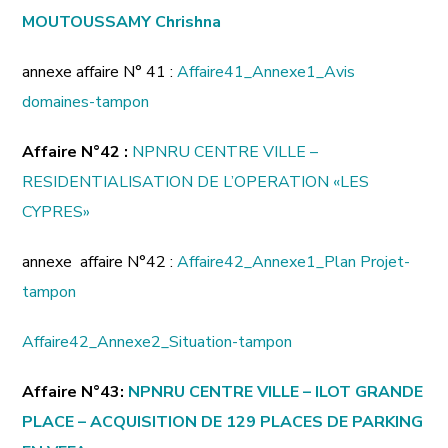
MOUTOUSSAMY Chrishna
annexe affaire N° 41 :
Affaire41_Annexe1_Avis
domaines-tampon
Affaire N°42 :
NPNRU CENTRE VILLE –
RESIDENTIALISATION DE L’OPERATION «LES
CYPRES»
annexe affaire N°42 :
Affaire42_Annexe1_Plan Projet-
tampon
Affaire42_Annexe2_Situation-tampon
Affaire N°43:
NPNRU CENTRE VILLE – ILOT GRANDE
PLACE – ACQUISITION DE 129 PLACES DE PARKING