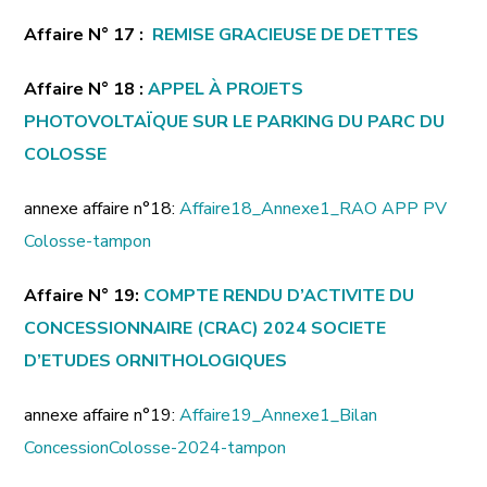
Affaire N° 17 :
REMISE GRACIEUSE DE DETTES
Affaire N° 18 :
APPEL À PROJETS
PHOTOVOLTAÏQUE SUR LE PARKING DU PARC DU
COLOSSE
annexe affaire n°18:
Affaire18_Annexe1_RAO APP PV
Colosse-tampon
Affaire N° 19:
COMPTE RENDU D’ACTIVITE DU
CONCESSIONNAIRE (CRAC) 2024 SOCIETE
D’ETUDES ORNITHOLOGIQUES
annexe affaire n°19:
Affaire19_Annexe1_Bilan
ConcessionColosse-2024-tampon