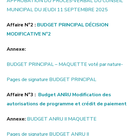
APPROBATION DU PROCES-VERBAL DU CONSEIL
MUNICIPAL DU JEUDI 11 SEPTEMBRE 2025
Affaire N°2 :
BUDGET PRINCIPAL DÉCISION
MODIFICATIVE N°2
Annexe:
BUDGET PRINCIPAL – MAQUETTE voté par nature-
Pages de signature BUDGET PRINCIPAL
Affaire N°3 :
Budget ANRU Modification des
autorisations de programme et crédit de paiement
Annexe:
BUDGET ANRU II MAQUETTE
Pages de signature BUDGET ANRU II