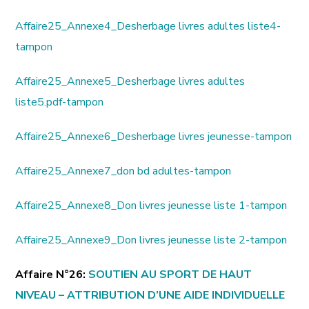
Affaire25_Annexe4_Desherbage livres adultes liste4-
tampon
Affaire25_Annexe5_Desherbage livres adultes
liste5.pdf-tampon
Affaire25_Annexe6_Desherbage livres jeunesse-tampon
Affaire25_Annexe7_don bd adultes-tampon
Affaire25_Annexe8_Don livres jeunesse liste 1-tampon
Affaire25_Annexe9_Don livres jeunesse liste 2-tampon
Affaire N°26:
SOUTIEN AU SPORT DE HAUT
NIVEAU – ATTRIBUTION D’UNE AIDE INDIVIDUELLE