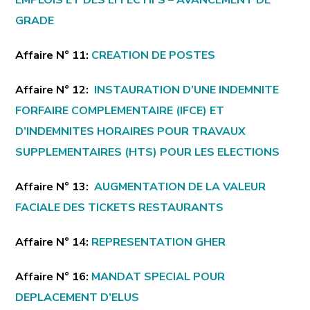
EMPLOIS ET DES EFFECTIFS – AVANCEMENT DE
GRADE
Affaire N° 11:
CREATION DE POSTES
Affaire N° 12:
INSTAURATION D’UNE INDEMNITE
FORFAIRE COMPLEMENTAIRE (IFCE) ET
D’INDEMNITES HORAIRES POUR TRAVAUX
SUPPLEMENTAIRES (HTS) POUR LES ELECTIONS
Affaire N° 13:
AUGMENTATION DE LA VALEUR
FACIALE DES TICKETS RESTAURANTS
Affaire N° 14:
REPRESENTATION GHER
Affaire N° 16:
MANDAT SPECIAL POUR
DEPLACEMENT D’ELUS