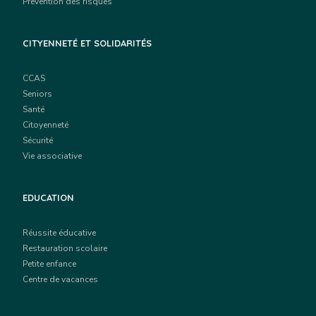
Prévention des risques
CITYENNETÉ ET SOLIDARITÉS
CCAS
Seniors
Santé
Citoyenneté
Sécurité
Vie associative
EDUCATION
Réussite éducative
Restauration scolaire
Petite enfance
Centre de vacances