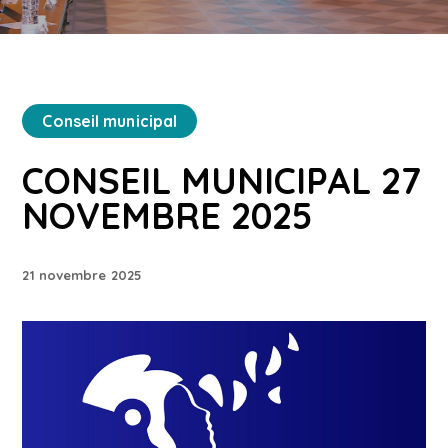
Conseil municipal
CONSEIL MUNICIPAL 27
NOVEMBRE 2025
21 novembre 2025