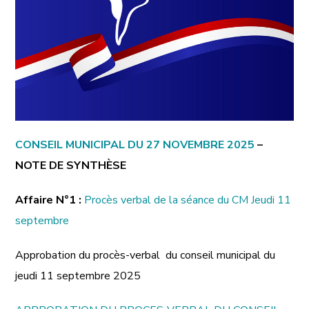
CONSEIL MUNICIPAL DU 27 NOVEMBRE 2025
–
NOTE DE SYNTHÈSE
Affaire N°1 :
Procès verbal de la séance du CM Jeudi 11
septembre
Approbation du procès-verbal du conseil municipal du
jeudi 11 septembre 2025