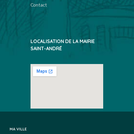
Contact
LOCALISATION DE LA MAIRIE
SAINT-ANDRÉ
MA VILLE