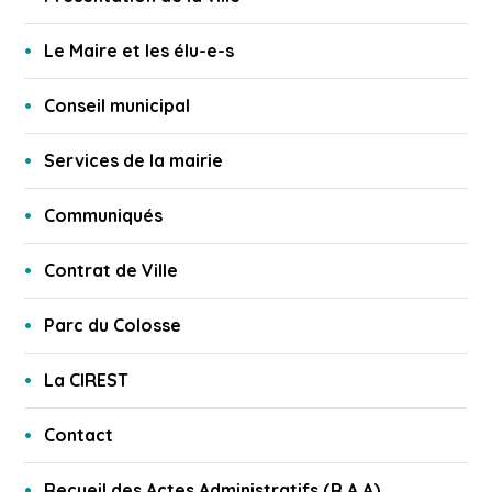
Le Maire et les élu-e-s
Conseil municipal
Services de la mairie
Communiqués
Contrat de Ville
Parc du Colosse
La CIREST
Contact
Recueil des Actes Administratifs (R.A.A)