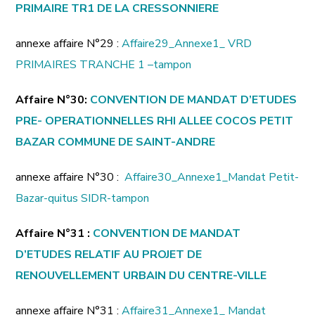
PRIMAIRE TR1 DE LA CRESSONNIERE
annexe affaire N°29 :
Affaire29_Annexe1_ VRD
PRIMAIRES TRANCHE 1 –tampon
Affaire N°30:
CONVENTION DE MANDAT D’ETUDES
PRE- OPERATIONNELLES RHI ALLEE COCOS PETIT
BAZAR COMMUNE DE SAINT-ANDRE
annexe affaire N°30 :
Affaire30_Annexe1_Mandat Petit-
Bazar-quitus SIDR-tampon
Affaire N°31 :
CONVENTION DE MANDAT
D’ETUDES RELATIF AU PROJET DE
RENOUVELLEMENT URBAIN DU CENTRE-VILLE
annexe affaire N°31 :
Affaire31_Annexe1_ Mandat