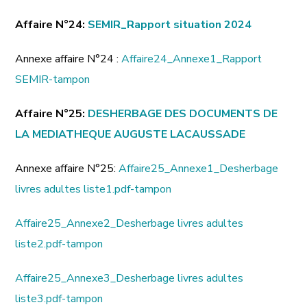
Affaire N°24:
SEMIR_Rapport situation 2024
Annexe affaire N°24 :
Affaire24_Annexe1_Rapport
SEMIR-tampon
Affaire N°25:
DESHERBAGE DES DOCUMENTS DE
LA MEDIATHEQUE AUGUSTE LACAUSSADE
Annexe affaire N°25:
Affaire25_Annexe1_Desherbage
livres adultes liste1.pdf-tampon
Affaire25_Annexe2_Desherbage livres adultes
liste2.pdf-tampon
Affaire25_Annexe3_Desherbage livres adultes
liste3.pdf-tampon