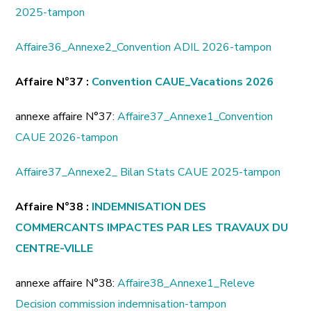
2025-tampon
Affaire36_Annexe2_Convention ADIL 2026-tampon
Affaire N°37 :
Convention CAUE_Vacations 2026
annexe affaire N°37:
Affaire37_Annexe1_Convention
CAUE 2026-tampon
Affaire37_Annexe2_ Bilan Stats CAUE 2025-tampon
Affaire N°38 :
INDEMNISATION DES
COMMERCANTS IMPACTES PAR LES TRAVAUX DU
CENTRE-VILLE
annexe affaire N°38:
Affaire38_Annexe1_Releve
Decision commission indemnisation-tampon