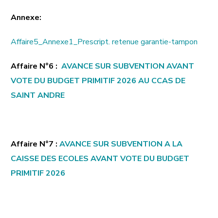
Annexe:
Affaire5_Annexe1_Prescript. retenue garantie-tampon
Affaire N°6 :
AVANCE SUR SUBVENTION AVANT
VOTE DU BUDGET PRIMITIF 2026 AU CCAS DE
SAINT ANDRE
Affaire N°7 :
AVANCE SUR SUBVENTION A LA
CAISSE DES ECOLES AVANT VOTE DU BUDGET
PRIMITIF 2026