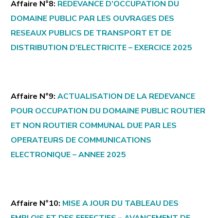
Affaire N°8:
REDEVANCE D’OCCUPATION DU
DOMAINE PUBLIC PAR LES OUVRAGES DES
RESEAUX PUBLICS DE TRANSPORT ET DE
DISTRIBUTION D’ELECTRICITE – EXERCICE 2025
Affaire N°9:
ACTUALISATION DE LA REDEVANCE
POUR OCCUPATION DU DOMAINE PUBLIC ROUTIER
ET NON ROUTIER COMMUNAL DUE PAR LES
OPERATEURS DE COMMUNICATIONS
ELECTRONIQUE – ANNEE 2025
Affaire N°10:
MISE A JOUR DU TABLEAU DES