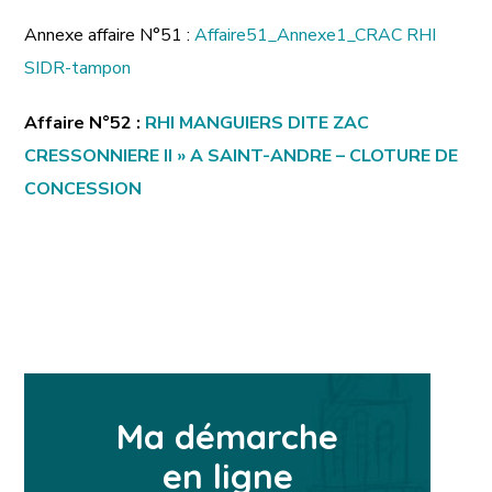
Annexe affaire N°51 :
Affaire51_Annexe1_CRAC RHI
SIDR-tampon
Affaire N°52 :
RHI MANGUIERS DITE ZAC
CRESSONNIERE II » A SAINT-ANDRE – CLOTURE DE
CONCESSION
Ma démarche
en ligne