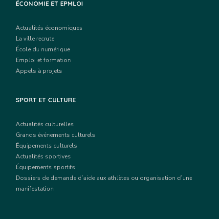
ÉCONOMIE ET EPMLOI
Actualités économiques
La ville recrute
École du numérique
Emploi et formation
Appels à projets
SPORT ET CULTURE
Actualités culturelles
Grands événements culturels
Équipements culturels
Actualités sportives
Équipements sportifs
Dossiers de demande d’aide aux athlètes ou organisation d’une
manifestation