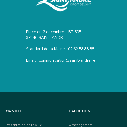
Place du 2 décembre – BP 505
97440 SAINT-ANDRE
Standard de la Mairie :
02.62.58.88.88
Email :
communication@saint-andre.re
MA VILLE
CADRE DE VIE
Présentation de la ville
Aménagement