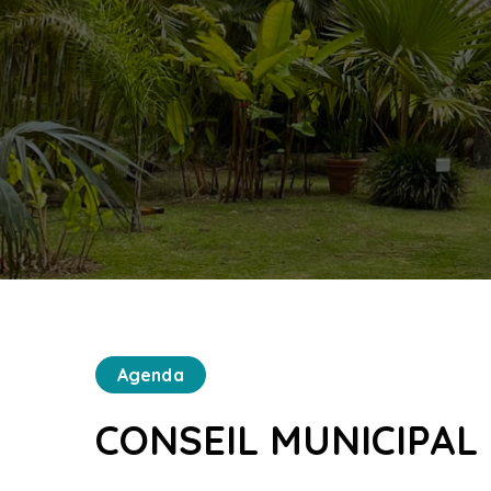
Agenda
CONSEIL MUNICIPAL