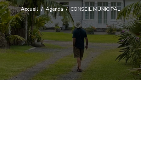
Accueil
Agenda
CONSEIL MUNICIPAL