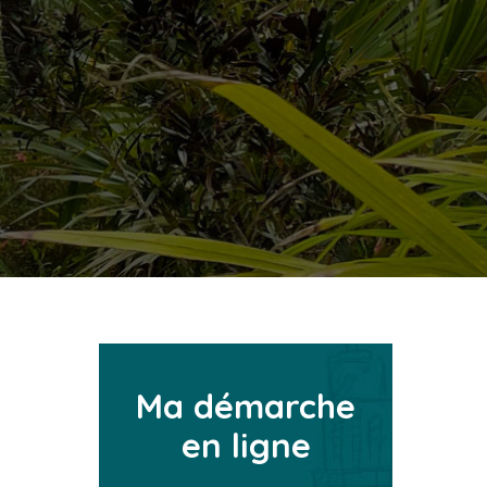
Ma démarche
en ligne