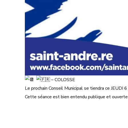
– COLOSSE
Le prochain Conseil Municipal se tiendra ce JEUDI 
Cette séance est bien entendu publique et ouverte 