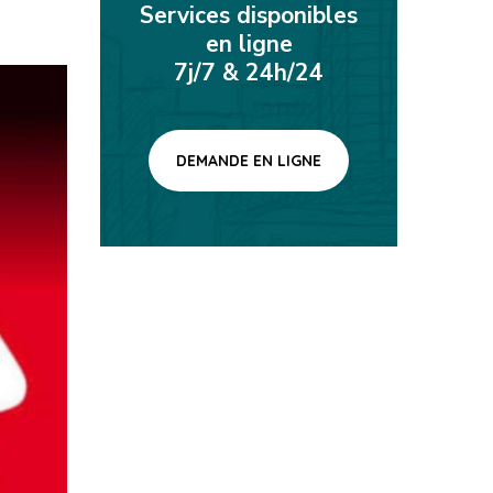
Services disponibles
en ligne
7j/7 & 24h/24
DEMANDE EN LIGNE