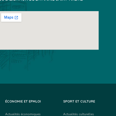
ÉCONOMIE ET EPMLOI
SPORT ET CULTURE
Actualités économiques
Actualités culturelles