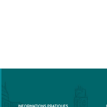
INFORMATIONS PRATIQUES