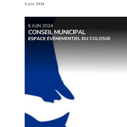
4 juin 2024