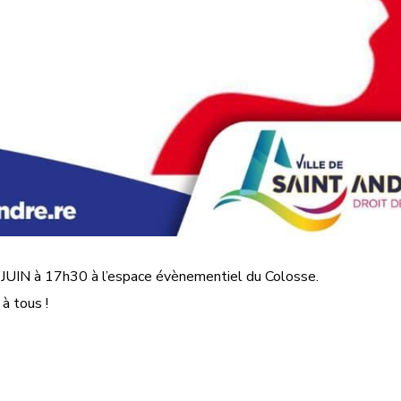
6 JUIN à 17h30 à l’espace évènementiel du Colosse.
à tous !