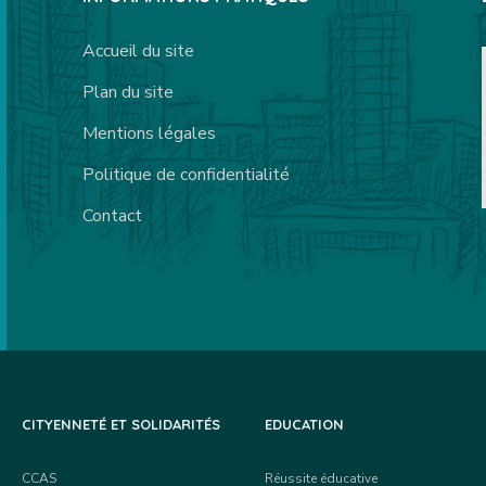
Accueil du site
Plan du site
Mentions légales
Politique de confidentialité
Contact
CITYENNETÉ ET SOLIDARITÉS
EDUCATION
CCAS
Réussite éducative