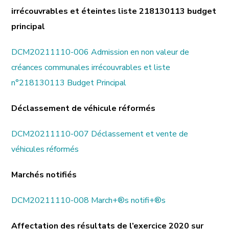
irrécouvrables et éteintes liste 218130113 budget
principal
DCM20211110-006 Admission en non valeur de
créances communales irrécouvrables et liste
n°218130113 Budget Principal
Déclassement de véhicule réformés
DCM20211110-007 Déclassement et vente de
véhicules réformés
Marchés notifiés
DCM20211110-008 March+®s notifi+®s
Affectation des résultats de l’exercice 2020 sur