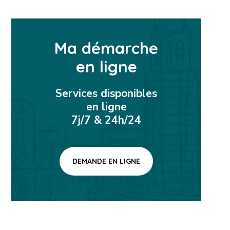
Ma démarche
en ligne
Services disponibles
en ligne
7j/7 & 24h/24
DEMANDE EN LIGNE