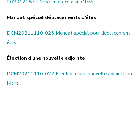
2020121874 Mise en place d’un OLVA
Mandat spécial déplacements d’élus
DCM20211110-026 Mandat spécial pour déplacement
élus
Élection d’une nouvelle adjointe
DCM20211110-027 Election d’une nouvelle adjointe au
Maire