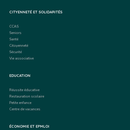
CITYENNETÉ ET SOLIDARITÉS
CCAS
Seniors
Santé
Citoyenneté
Sécurité
Vie associative
EDUCATION
Réussite éducative
Restauration scolaire
Petite enfance
Centre de vacances
ÉCONOMIE ET EPMLOI