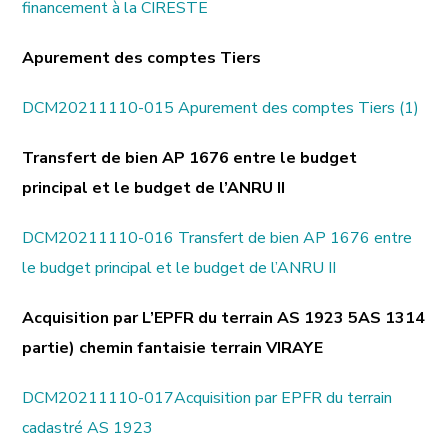
financement à la CIRESTE
Apurement des comptes Tiers
DCM20211110-015 Apurement des comptes Tiers (1)
Transfert de bien AP 1676 entre le budget
principal et le budget de l’ANRU II
DCM20211110-016 Transfert de bien AP 1676 entre
le budget principal et le budget de l’ANRU II
Acquisition par L’EPFR du terrain AS 1923 5AS 1314
partie) chemin fantaisie terrain VIRAYE
DCM20211110-017Acquisition par EPFR du terrain
cadastré AS 1923