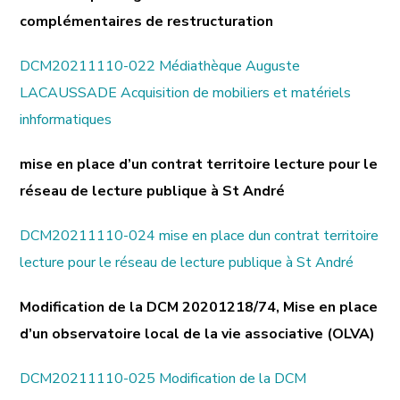
complémentaires de restructuration
DCM20211110-022 Médiathèque Auguste
LACAUSSADE Acquisition de mobiliers et matériels
inhformatiques
mise en place d’un contrat territoire lecture pour le
réseau de lecture publique à St André
DCM20211110-024 mise en place dun contrat territoire
lecture pour le réseau de lecture publique à St André
Modification de la DCM 20201218/74, Mise en place
d’un observatoire local de la vie associative (OLVA)
DCM20211110-025 Modification de la DCM