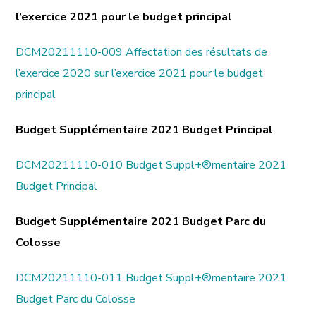
l’exercice 2021 pour le budget principal
DCM20211110-009 Affectation des résultats de
l’exercice 2020 sur l’exercice 2021 pour le budget
principal
Budget Supplémentaire 2021 Budget Principal
DCM20211110-010 Budget Suppl+®mentaire 2021
Budget Principal
Budget Supplémentaire 2021 Budget Parc du
Colosse
DCM20211110-011 Budget Suppl+®mentaire 2021
Budget Parc du Colosse