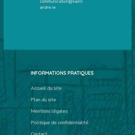
communication@saint-
andre.re
INFORMATIONS PRATIQUES
Accueil du site
Plan du site
Mentions légales
Politique de confidentialité
Contact