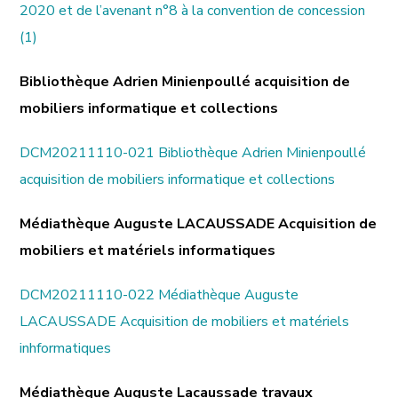
2020 et de l’avenant n°8 à la convention de concession
(1)
Bibliothèque Adrien Minienpoullé acquisition de
mobiliers informatique et collections
DCM20211110-021 Bibliothèque Adrien Minienpoullé
acquisition de mobiliers informatique et collections
Médiathèque Auguste LACAUSSADE Acquisition de
mobiliers et matériels informatiques
DCM20211110-022 Médiathèque Auguste
LACAUSSADE Acquisition de mobiliers et matériels
inhformatiques
Médiathèque Auguste Lacaussade travaux