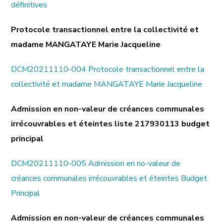
définitives
Protocole transactionnel entre la collectivité et
madame MANGATAYE Marie Jacqueline
DCM20211110-004 Protocole transactionnel entre la
collectivité et madame MANGATAYE Marie Jacqueline
Admission en non-valeur de créances communales
irrécouvrables et éteintes liste 217930113 budget
principal
DCM20211110-005 Admission en no-valeur de
créances communales irrécouvrables et éteintes Budget
Principal
Admission en non-valeur de créances communales