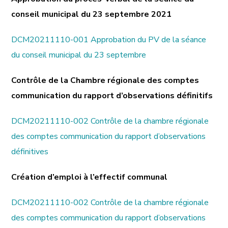
conseil municipal du 23 septembre 2021
DCM20211110-001 Approbation du PV de la séance
du conseil municipal du 23 septembre
Contrôle de la Chambre régionale des comptes
communication du rapport d’observations définitifs
DCM20211110-002 Contrôle de la chambre régionale
des comptes communication du rapport d’observations
définitives
Création d’emploi à l’effectif communal
DCM20211110-002 Contrôle de la chambre régionale
des comptes communication du rapport d’observations