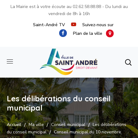
La Mairie est à votre écoute au
02.62.58.88.88
- Du lundi au
vendredi de 8h à 16h
Saint-André TV
Suivez-nous sur
Plan de la ville
Les délibérations du conseil
municipal
Accueil
Ma ville
Conseil municipal
Les délibérations
du conseil municipal
Conseil municipal du 10 novembre