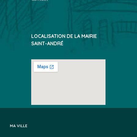
LOCALISATION DE LA MAIRIE
SAINT-ANDRÉ
MA VILLE