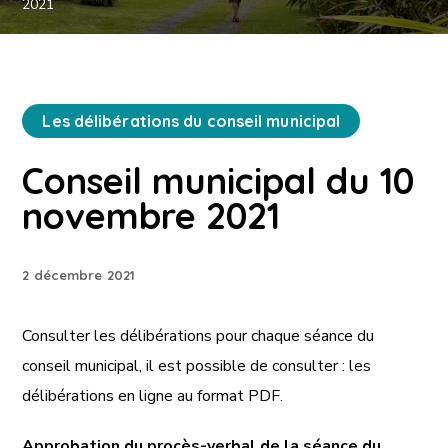
2021
Les délibérations du conseil municipal
Conseil municipal du 10
novembre 2021
2 décembre 2021
Consulter les délibérations pour chaque séance du
conseil municipal, il est possible de consulter : les
délibérations en ligne au format PDF.
Approbation du procès-verbal de la séance du