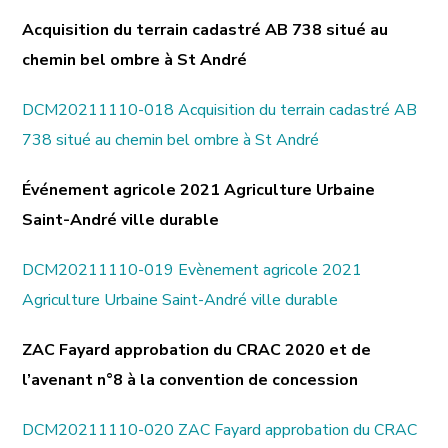
Acquisition du terrain cadastré AB 738 situé au
chemin bel ombre à St André
DCM20211110-018 Acquisition du terrain cadastré AB
738 situé au chemin bel ombre à St André
Événement agricole 2021 Agriculture Urbaine
Saint-André ville durable
DCM20211110-019 Evènement agricole 2021
Agriculture Urbaine Saint-André ville durable
ZAC Fayard approbation du CRAC 2020 et de
l’avenant n°8 à la convention de concession
DCM20211110-020 ZAC Fayard approbation du CRAC