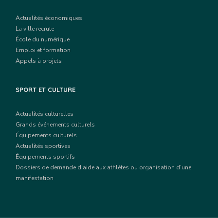
Actualités économiques
La ville recrute
École du numérique
Emploi et formation
Appels à projets
SPORT ET CULTURE
Actualités culturelles
Grands événements culturels
Équipements culturels
Actualités sportives
Équipements sportifs
Dossiers de demande d’aide aux athlètes ou organisation d’une
manifestation