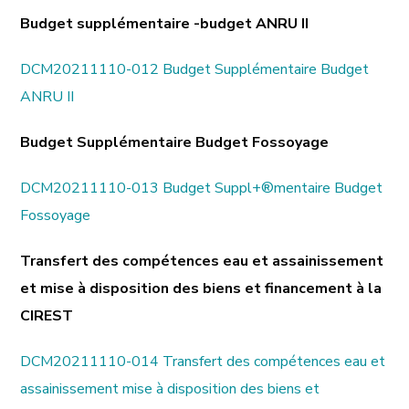
Budget supplémentaire -budget ANRU II
DCM20211110-012 Budget Supplémentaire Budget
ANRU II
Budget Supplémentaire Budget Fossoyage
DCM20211110-013 Budget Suppl+®mentaire Budget
Fossoyage
Transfert des compétences eau et assainissement
et mise à disposition des biens et financement à la
CIREST
DCM20211110-014 Transfert des compétences eau et
assainissement mise à disposition des biens et