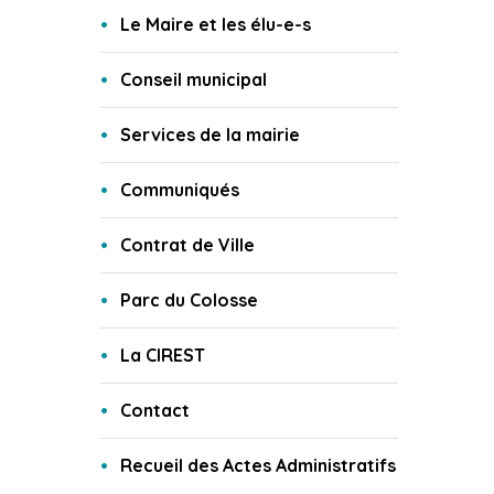
Le Maire et les élu-e-s
Conseil municipal
Services de la mairie
Communiqués
Contrat de Ville
Parc du Colosse
La CIREST
Contact
Recueil des Actes Administratifs