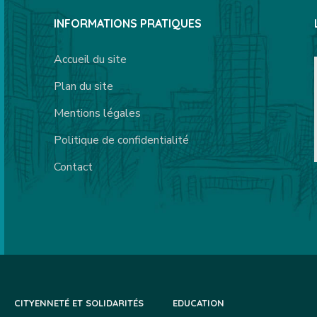
INFORMATIONS PRATIQUES
Accueil du site
Plan du site
Mentions légales
Politique de confidentialité
Contact
CITYENNETÉ ET SOLIDARITÉS
EDUCATION