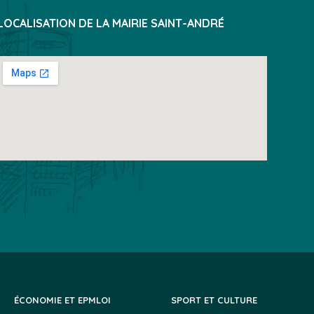
LOCALISATION DE LA MAIRIE SAINT-ANDRÉ
ÉCONOMIE ET EPMLOI
SPORT ET CULTURE