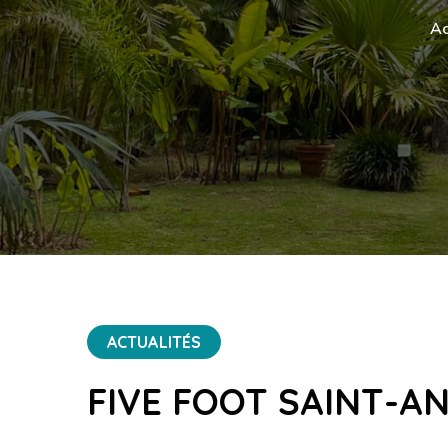
Ac
ACTUALITÉS
FIVE FOOT SAINT-A