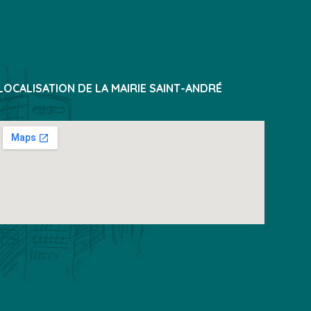
LOCALISATION DE LA MAIRIE SAINT-ANDRÉ