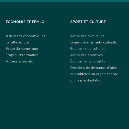
ÉCONOMIE ET EPMLOI
SPORT ET CULTURE
Actualités économiques
Actualités culturelles
La ville recrute
Grands événements culturels
École du numérique
Équipements culturels
Emploi et formation
Actualités sportives
Appels à projets
Équipements sportifs
Dossiers de demande d’aide
aux athlètes ou organisation
d’une manifestation