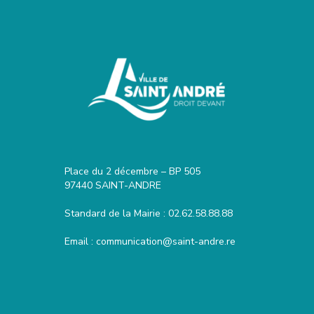
Place du 2 décembre – BP 505
97440 SAINT-ANDRE
Standard de la Mairie :
02.62.58.88.88
Email :
communication@saint-andre.re