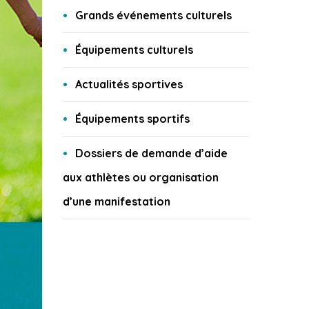
Grands événements culturels
Équipements culturels
Actualités sportives
Équipements sportifs
Dossiers de demande d’aide
aux athlètes ou organisation
d’une manifestation