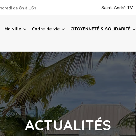
Saint-André TV
ndredi de 8h à 16h
Ma ville
Cadre de vie
CITOYENNETÉ & SOLIDARITÉ
ACTUALITÉS