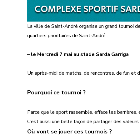
La ville de Saint-André organise un grand tournoi d
quartiers prioritaires de Saint-André :
–
le Mercredi 7 mai au stade Sarda Garriga
Un après-midi de matchs, de rencontres, de fun et d’
Pourquoi ce tournoi ?
Parce que le sport rassemble, efface les barrières, 
C’est aussi une belle façon de partager des valeurs 
Où vont se jouer ces tournois ?