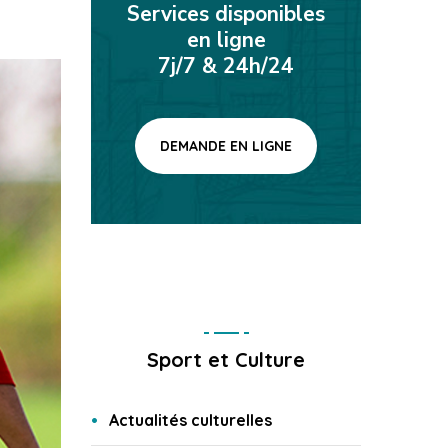
Services disponibles
en ligne
7j/7 & 24h/24
DEMANDE EN LIGNE
Sport et Culture
Actualités culturelles