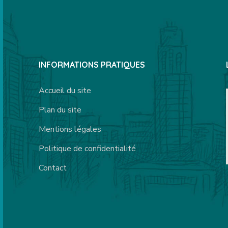
INFORMATIONS PRATIQUES
Accueil du site
Plan du site
Mentions légales
Politique de confidentialité
Contact