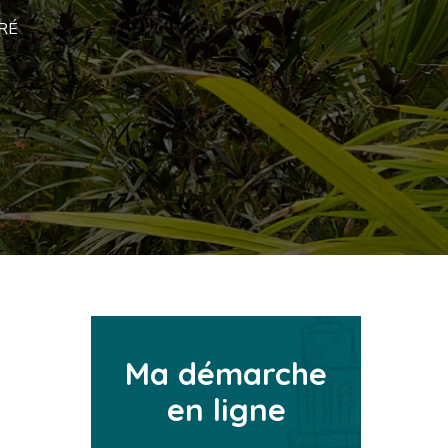
RÉ
Ma démarche
en ligne