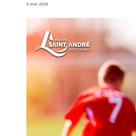
5 mai 2025