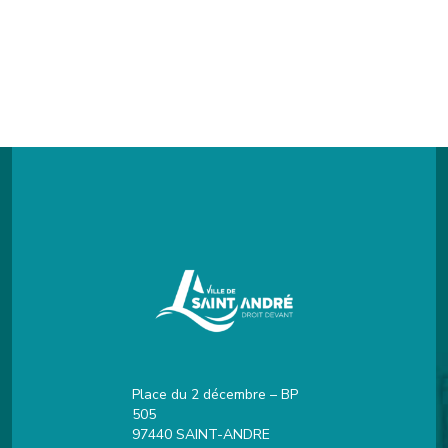
Place du 2 décembre – BP
505
97440 SAINT-ANDRE