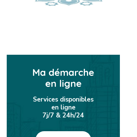
Ma démarche
en ligne
Services disponibles
en ligne
7j/7 & 24h/24