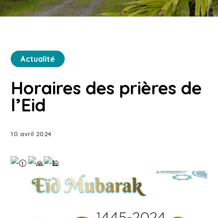
Actualité
Horaires des prières de
l’Eid
10 avril 2024