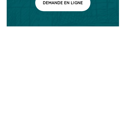
DEMANDE EN LIGNE