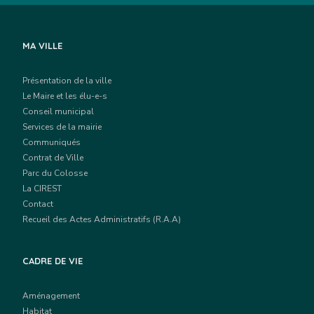
MA VILLE
Présentation de la ville
Le Maire et les élu-e-s
Conseil municipal
Services de la mairie
Communiqués
Contrat de Ville
Parc du Colosse
La CIREST
Contact
Recueil des Actes Administratifs (R.A.A)
CADRE DE VIE
Aménagement
Habitat