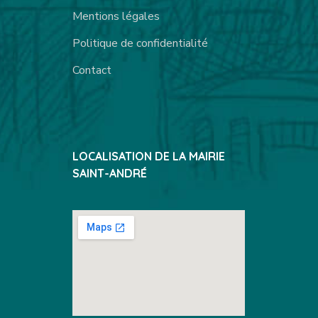
Mentions légales
Politique de confidentialité
Contact
LOCALISATION DE LA MAIRIE
SAINT-ANDRÉ