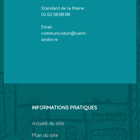
Standard de la Mairie :
02.62.58.88.88
Email :
communication@saint-
andre.re
INFORMATIONS PRATIQUES
Accueil du site
Plan du site