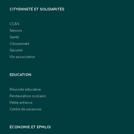
CITYENNETÉ ET SOLIDARITÉS
CCAS
Seniors
Santé
Citoyenneté
Sécurité
Vie associative
EDUCATION
Réussite éducative
Restauration scolaire
Petite enfance
Centre de vacances
ÉCONOMIE ET EPMLOI