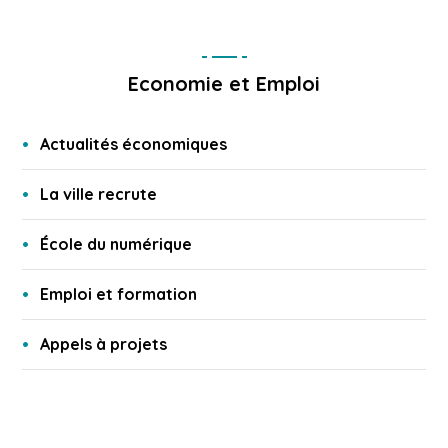
Economie et Emploi
Actualités économiques
La ville recrute
École du numérique
Emploi et formation
Appels à projets