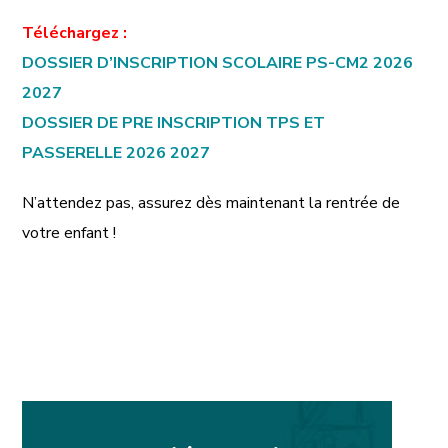
Téléchargez :
DOSSIER D’INSCRIPTION SCOLAIRE PS-CM2 2026
2027
DOSSIER DE PRE INSCRIPTION TPS ET
PASSERELLE 2026 2027
N’attendez pas, assurez dès maintenant la rentrée de
votre enfant !