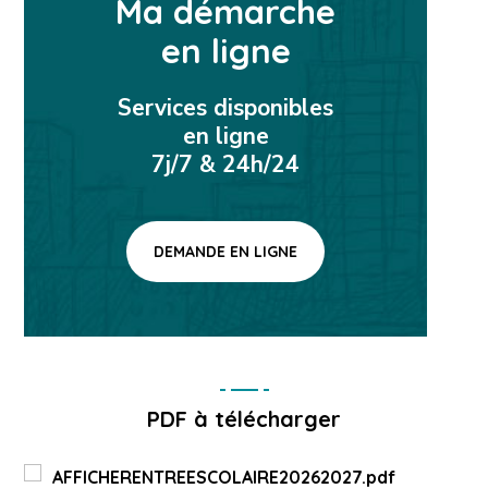
Ma démarche
en ligne
Services disponibles
en ligne
7j/7 & 24h/24
DEMANDE EN LIGNE
PDF à télécharger
AFFICHERENTREESCOLAIRE20262027.pdf