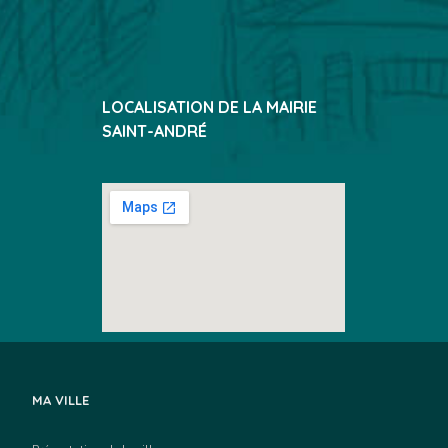
LOCALISATION DE LA MAIRIE
SAINT-ANDRÉ
MA VILLE