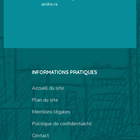
andre.re
INFORMATIONS PRATIQUES
Accueil du site
Plan du site
Mentions légales
Politique de confidentialité
Contact