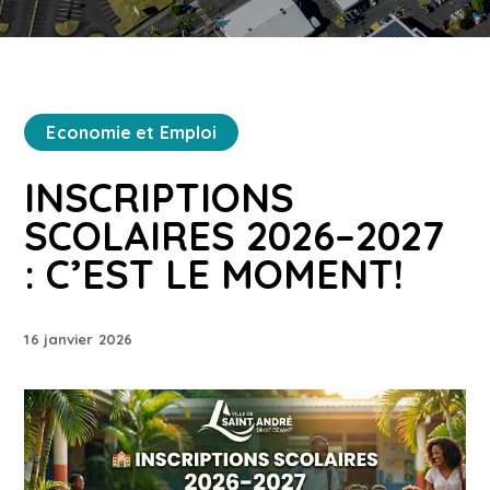
Economie et Emploi
INSCRIPTIONS
SCOLAIRES 2026–2027
: C’EST LE MOMENT!
16 janvier 2026