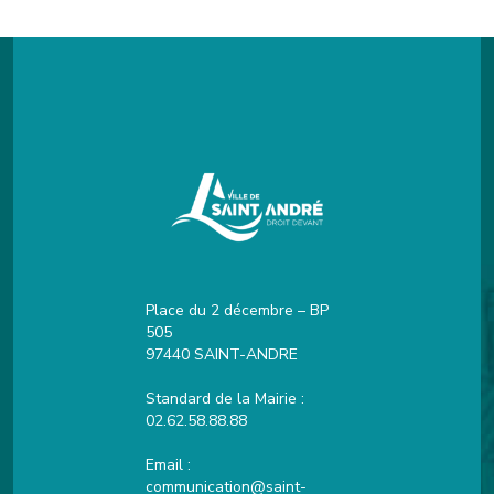
Place du 2 décembre – BP
505
97440 SAINT-ANDRE
Standard de la Mairie :
02.62.58.88.88
Email :
communication@saint-