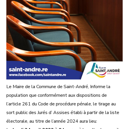
Le Maire de la Commune de Saint-André, Informe la
population que conformément aux dispositions de
l’article 261 du Code de procédure pénale, le tirage au
sort public des Jurés d’ Assises établi à partir de la liste
électorale, au titre de l’année 2024 aura lieu: