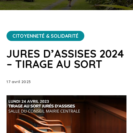
CITOYENNETÉ & SOLIDARITÉ
JURES D’ASSISES 2024
– TIRAGE AU SORT
17 avril 2023