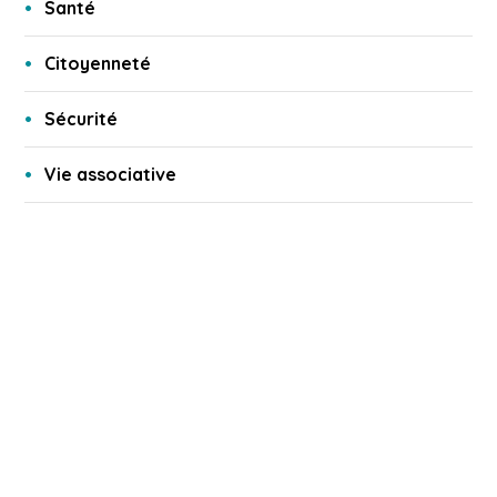
Santé
Citoyenneté
Sécurité
Vie associative