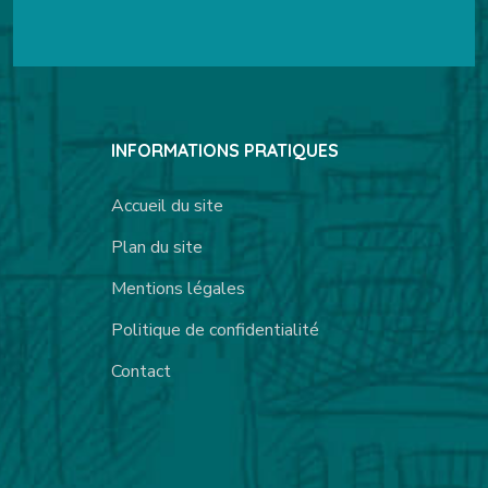
INFORMATIONS PRATIQUES
Accueil du site
Plan du site
Mentions légales
Politique de confidentialité
Contact