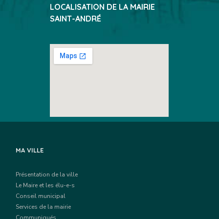
LOCALISATION DE LA MAIRIE
SAINT-ANDRÉ
MA VILLE
Présentation de la ville
Le Maire et les élu-e-s
Conseil municipal
Services de la mairie
Communiqués