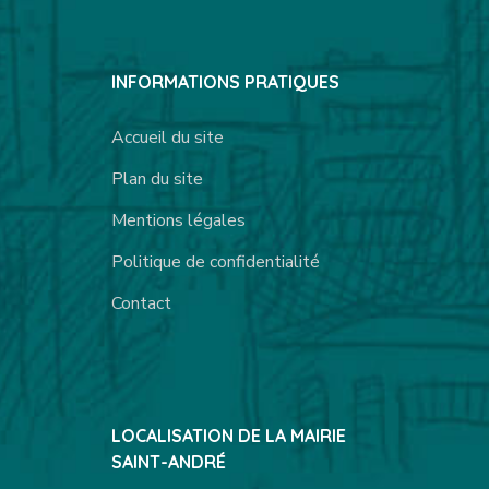
INFORMATIONS PRATIQUES
Accueil du site
Plan du site
Mentions légales
Politique de confidentialité
Contact
LOCALISATION DE LA MAIRIE
SAINT-ANDRÉ