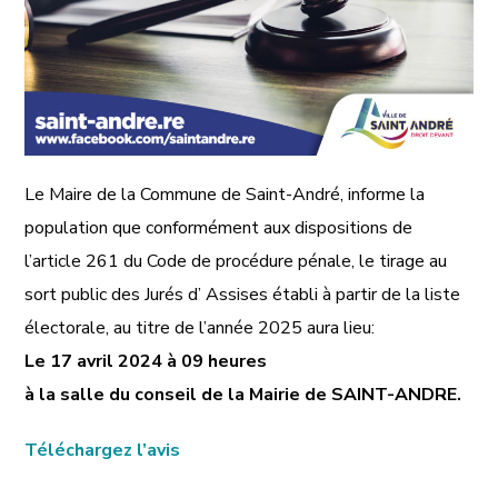
Le Maire de la Commune de Saint-André, informe la
population que conformément aux dispositions de
l’article 261 du Code de procédure pénale, le tirage au
sort public des Jurés d’ Assises établi à partir de la liste
électorale, au titre de l’année 2025 aura lieu:
Le 17 avril 2024 à 09 heures
à la salle du conseil de la Mairie de SAINT-ANDRE.
Téléchargez l’avis