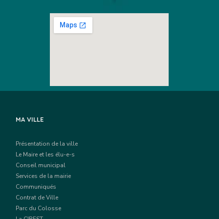
MA VILLE
Présentation de la ville
Le Maire et les élu-e-s
Conseil municipal
Services de la mairie
Communiqués
Contrat de Ville
Parc du Colosse
La CIREST