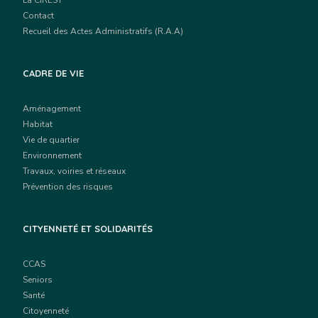
Contact
Recueil des Actes Administratifs (R.A.A)
CADRE DE VIE
Aménagement
Habitat
Vie de quartier
Environnement
Travaux, voiries et réseaux
Prévention des risques
CITYENNETÉ ET SOLIDARITÉS
CCAS
Seniors
Santé
Citoyenneté