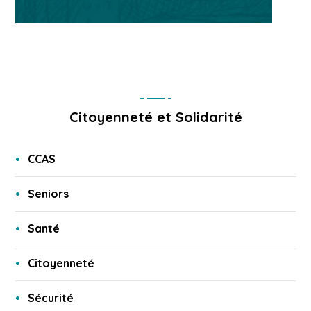
Citoyenneté et Solidarité
CCAS
Seniors
Santé
Citoyenneté
Sécurité