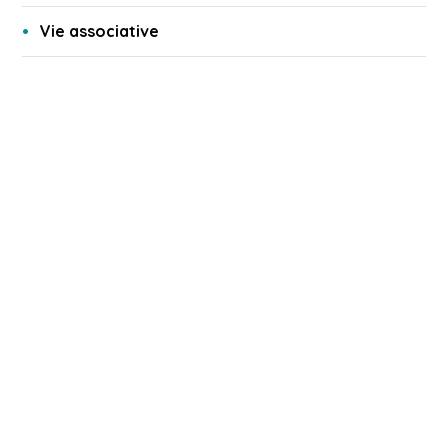
Vie associative