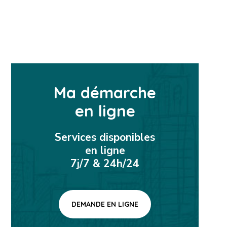
Ma démarche
en ligne
Services disponibles
en ligne
7j/7 & 24h/24
DEMANDE EN LIGNE