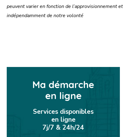
peuvent varier en fonction de l’approvisionnement et
indépendamment de notre volonté
Ma démarche
en ligne
Services disponibles
en ligne
7j/7 & 24h/24