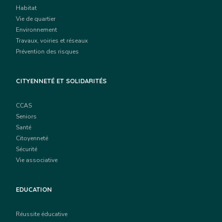
Habitat
Vie de quartier
Environnement
Travaux, voiries et réseaux
Prévention des risques
CITYENNETÉ ET SOLIDARITÉS
CCAS
Seniors
Santé
Citoyenneté
Sécurité
Vie associative
EDUCATION
Réussite éducative