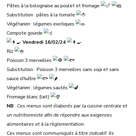
Pâtes à la bolognaise au poulet et fromage
Substitution : pâtes à la tomate
Végétarien : légumes exotiques
Compote gourde
​
Vendredi 16/02/24
Riz
Poisson 3 merveilles
​
Substitution : Poisson 3 merveilles sans soja et sans
sauce d’huître
​
Végétarien : légumes sautés
Fromage blanc (lait)
NB
:
Ces menus sont élaborés par la cuisine centrale et
un nutritionniste afin de répondre aux exigences
alimentaires et à la règlementation.
Ces menus sont communiqués à titre indicatif. Ils