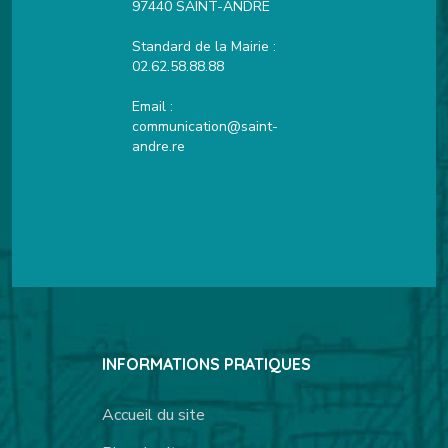
97440 SAINT-ANDRE
Standard de la Mairie :
02.62.58.88.88
Email :
communication@saint-
andre.re
INFORMATIONS PRATIQUES
Accueil du site