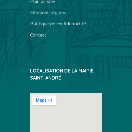
Plan du site
Mentions légales
Politique de confidentialité
Contact
LOCALISATION DE LA MAIRIE
SAINT-ANDRÉ