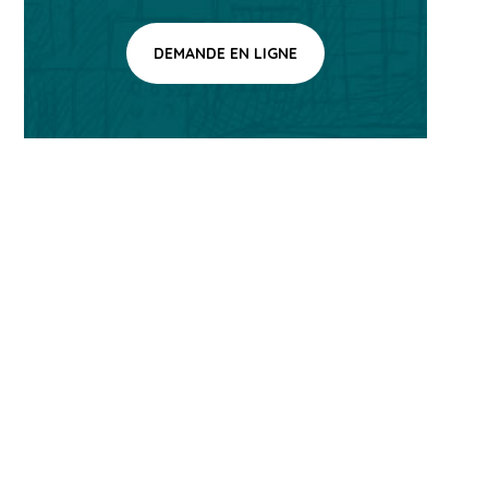
DEMANDE EN LIGNE