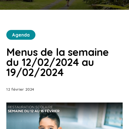
Agenda
​Menus de la semaine
du 12/02/2024 au
19/02/2024
12 février 2024