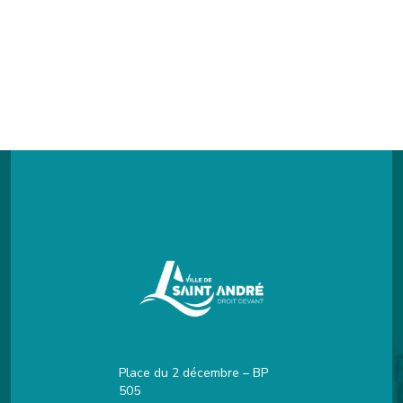
Place du 2 décembre – BP
505