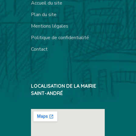
Accueil du site
Plan du site
Mentions légales
Politique de confidentialité
Contact
LOCALISATION DE LA MAIRIE
SAINT-ANDRÉ