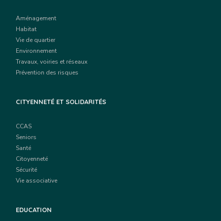
Aménagement
Habitat
Vie de quartier
Environnement
Travaux, voiries et réseaux
Prévention des risques
CITYENNETÉ ET SOLIDARITÉS
CCAS
Seniors
Santé
Citoyenneté
Sécurité
Vie associative
EDUCATION