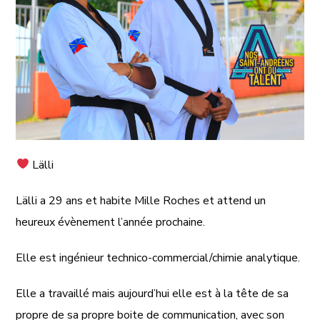
Lälli
Lälli a 29 ans et habite Mille Roches et attend un
heureux évènement l’année prochaine.
Elle est ingénieur technico-commercial/chimie analytique.
Elle a travaillé mais
aujourd’hui
elle est à la tête de sa
propre de sa propre boite de communication, avec son