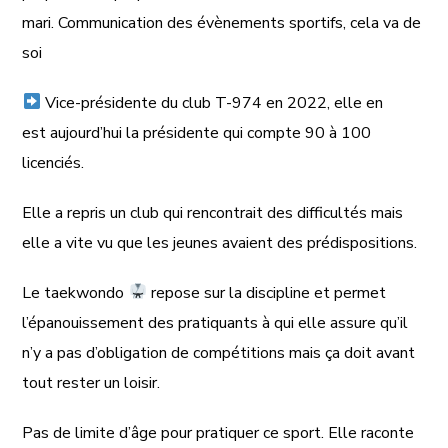
mari. Communication des évènements sportifs, cela va de
soi
Vice-présidente du club T-974 en 2022, elle en
est
aujourd’hui
la présidente qui compte 90 à 100
licenciés.
Elle a repris un club qui rencontrait des difficultés mais
elle a vite vu que les jeunes avaient des prédispositions.
Le taekwondo
repose sur la discipline et permet
l’épanouissement des pratiquants à qui elle assure qu’il
n’y a pas d’obligation de compétitions mais ça doit avant
tout rester un loisir.
Pas de limite d’âge pour pratiquer ce sport. Elle raconte