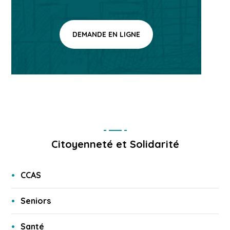
DEMANDE EN LIGNE
Citoyenneté et Solidarité
CCAS
Seniors
Santé