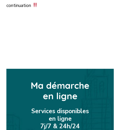
continuation
Ma démarche
en ligne
Services disponibles
en ligne
7j/7 & 24h/24