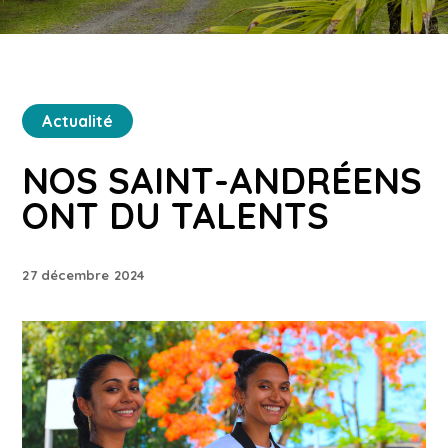
Actualité
NOS SAINT-ANDRÉENS
ONT DU TALENTS
27 décembre 2024