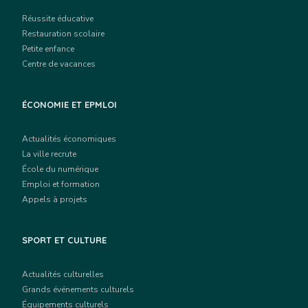
Réussite éducative
Restauration scolaire
Petite enfance
Centre de vacances
ÉCONOMIE ET EPMLOI
Actualités économiques
La ville recrute
École du numérique
Emploi et formation
Appels à projets
SPORT ET CULTURE
Actualités culturelles
Grands événements culturels
Équipements culturels