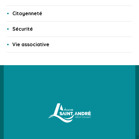
Citoyenneté
Sécurité
Vie associative