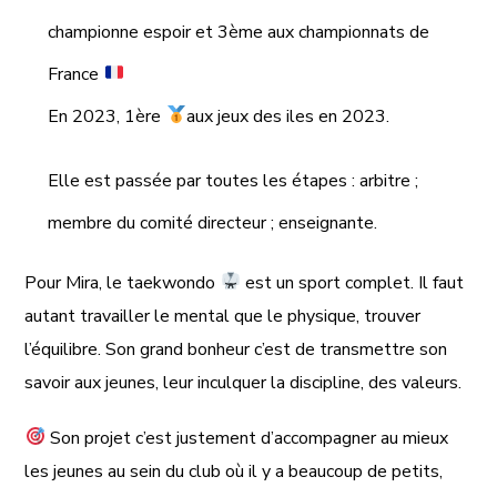
championne espoir et 3ème aux championnats de
France
En 2023, 1ère
aux jeux des iles en 2023.
Elle est passée par toutes les étapes : arbitre ;
membre du comité directeur ; enseignante.
Pour Mira, le taekwondo
est un sport complet. Il faut
autant travailler le mental que le physique, trouver
l’équilibre. Son grand bonheur c’est de transmettre son
savoir aux jeunes, leur inculquer la discipline, des valeurs.
Son projet c’est justement d’accompagner au mieux
les jeunes au sein du club où il y a beaucoup de petits,