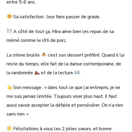
entre 5-6 ans.
Sa satisfaction : leur faire passer de grade.
A côté de tout ça, Mira aime bien les repas de sa
mémé comme le rôti de porc.
La crème brulée
c’est son dessert préféré. Quand il lui
reste du temps, elle fait de la danse contemporaine, de
la randonnée
et de la lecture
.
Son message : « dans tout ce que j’ai entrepris, je ne
me suis jamais limitée. Toujours viser plus haut. Il faut
aussi savoir accepter la défaite et persévérer. On n’a rien
sans rien. »
Félicitations à vous les 2 jolies sœurs, et bonne