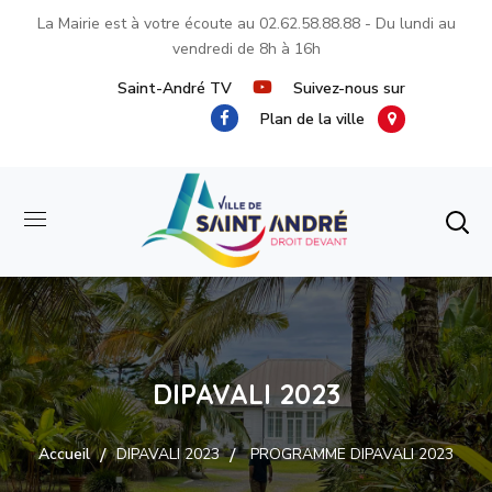
La Mairie est à votre écoute au
02.62.58.88.88
- Du lundi au
vendredi de 8h à 16h
Saint-André TV
Suivez-nous sur
Plan de la ville
DIPAVALI 2023
Accueil
DIPAVALI 2023
PROGRAMME DIPAVALI 2023