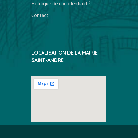
Politique de confidentialité
Contact
LOCALISATION DE LA MAIRIE
SAINT-ANDRÉ