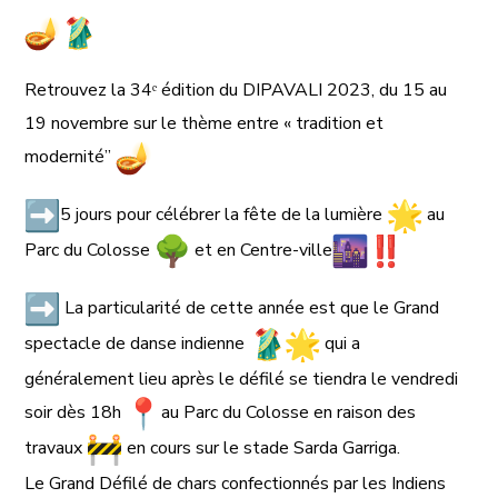
Retrouvez la 34ᵉ édition du DIPAVALI 2023, du 15 au
19 novembre sur le thème entre « tradition et
modernité”
5 jours pour célébrer la fête de la lumière
au
Parc du Colosse
et en Centre-ville
La particularité de cette année est que le Grand
spectacle de danse indienne
qui a
généralement lieu après le défilé se tiendra le vendredi
soir dès 18h
au Parc du Colosse en raison des
travaux
en cours sur le stade Sarda Garriga.
Le Grand Défilé de chars confectionnés par les Indiens