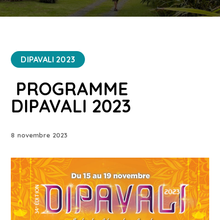
DIPAVALI 2023
PROGRAMME
DIPAVALI 2023
8 novembre 2023