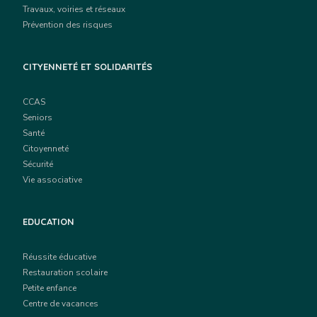
Travaux, voiries et réseaux
Prévention des risques
CITYENNETÉ ET SOLIDARITÉS
CCAS
Seniors
Santé
Citoyenneté
Sécurité
Vie associative
EDUCATION
Réussite éducative
Restauration scolaire
Petite enfance
Centre de vacances