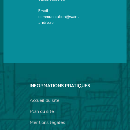
Email :
communication@saint-
andre.re
INFORMATIONS PRATIQUES
Accueil du site
Plan du site
Mentions légales