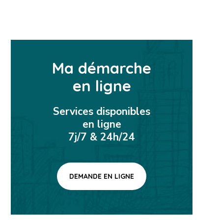
Ma démarche
en ligne
Services disponibles
en ligne
7j/7 & 24h/24
DEMANDE EN LIGNE