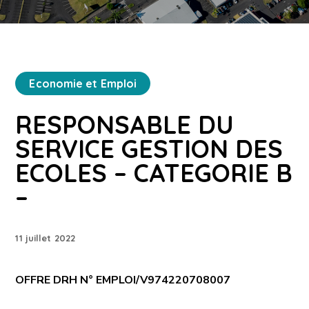
Economie et Emploi
RESPONSABLE DU
SERVICE GESTION DES
ECOLES – CATEGORIE B
–
11 juillet 2022
OFFRE DRH N°
EMPLOI/V974220708007