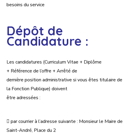
besoins du service
Dépôt de
Candidature :
Les candidatures (Curriculum Vitae + Diplôme
+
Référence de l’offre + Arrêté de
dernière position administrative si vous êtes titulaire de
la Fonction Publique) doivent
être adressées :

par courrier à l’adresse suivante
: Monsieur le Maire de
Saint-André, Place du 2