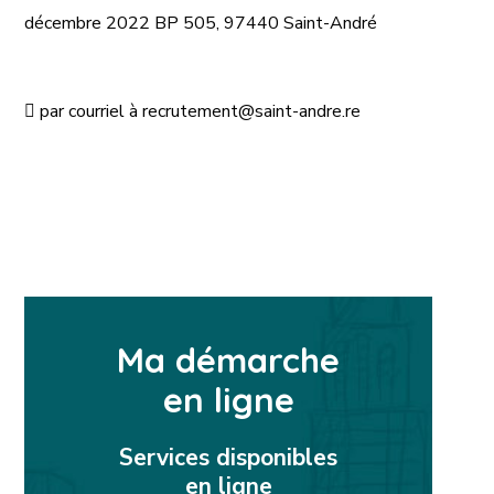
décembre 2022 BP 505, 97440 Saint-André

par courriel à
recrutement@saint-andre.re
Ma démarche
en ligne
Services disponibles
en ligne