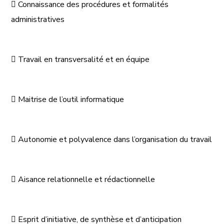

Connaissance des procédures et formalités
administratives

Travail en transversalité et en équipe

Maitrise de l’outil informatique

Autonomie et polyvalence dans l’organisation du travail

Aisance relationnelle et rédactionnelle

Esprit d’initiative, de synthèse et d’anticipation