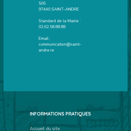
505
97440 SAINT-ANDRE
Standard de la Mairie :
02.62.58.88.88
Email :
communication@saint-
andre.re
INFORMATIONS PRATIQUES
Accueil du site