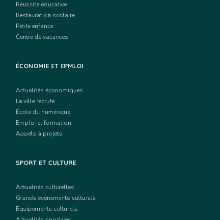
Réussite éducative
Restauration scolaire
Petite enfance
Centre de vacances
ÉCONOMIE ET EPMLOI
Actualités économiques
La ville recrute
École du numérique
Emploi et formation
Appels à projets
SPORT ET CULTURE
Actualités culturelles
Grands événements culturels
Équipements culturels
Actualités sportives