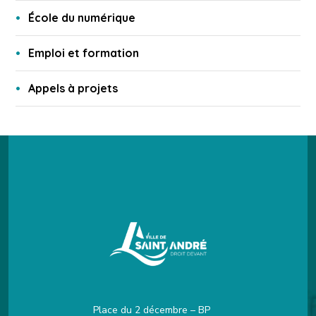
École du numérique
Emploi et formation
Appels à projets
Place du 2 décembre – BP