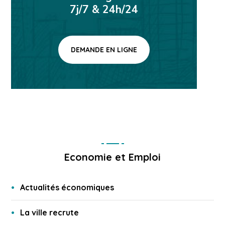
7j/7 & 24h/24
DEMANDE EN LIGNE
Economie et Emploi
Actualités économiques
La ville recrute