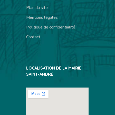
Plan du site
Mentions légales
Politique de confidentialité
Contact
LOCALISATION DE LA MAIRIE
SAINT-ANDRÉ