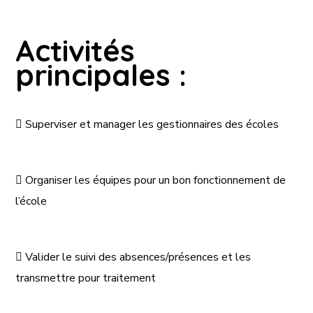
Activités
principales :

Superviser et manager les gestionnaires des écoles

Organiser les équipes pour un bon fonctionnement de
l’école

Valider le suivi des absences/présences et les
transmettre pour traitement