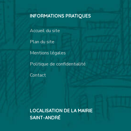
INFORMATIONS PRATIQUES
Accueil du site
Plan du site
Mentions légales
Politique de confidentialité
Contact
LOCALISATION DE LA MAIRIE
SAINT-ANDRÉ