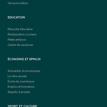
Vie associative
EDUCATION
Réussite éducative
Restauration scolaire
Petite enfance
Centre de vacances
ÉCONOMIE ET EPMLOI
Actualités économiques
La ville recrute
École du numérique
Emploi et formation
Appels à projets
SPORT ET CULTURE