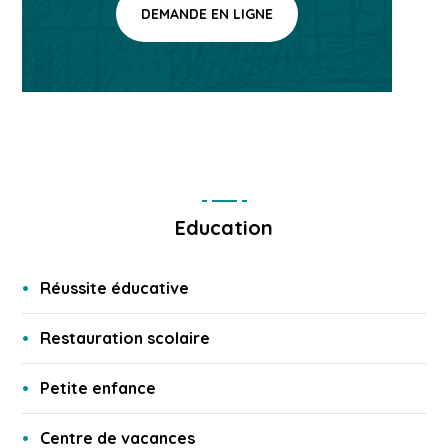
DEMANDE EN LIGNE
Education
Réussite éducative
Restauration scolaire
Petite enfance
Centre de vacances