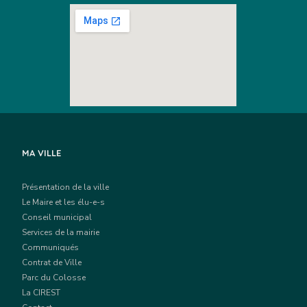
MA VILLE
Présentation de la ville
Le Maire et les élu-e-s
Conseil municipal
Services de la mairie
Communiqués
Contrat de Ville
Parc du Colosse
La CIREST