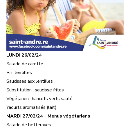
LUNDI
26/02/24
Salade de carotte
Riz, lentilles
Saucisses aux lentilles
Substitution : saucisse frites
Végétarien : haricots verts sauté
Yaourts aromatisés (lait)
MARDI
27/02/24
– Menus végétariens
Salade de betteraves