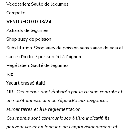
Végétarien: Sauté de légumes
Compote
VENDREDI
01/03/24
Achards de légumes
Shop suey de poisson
Substitution: Shop suey de poisson sans sauce de soja et
sauce d’huitre / poisson frit à l’oignon
Végétalien: Sauté de légumes
Riz
Yaourt brassé (lait)
NB :
Ces menus sont élaborés par la cuisine centrale et
un nutritionniste afin de répondre aux exigences
alimentaires et à la règlementation.
Ces menus sont communiqués à titre indicatif. Ils
peuvent varier en fonction de l’approvisionnement et