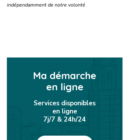
indépendamment de notre volonté
Ma démarche
en ligne
Services disponibles
en ligne
7j/7 & 24h/24