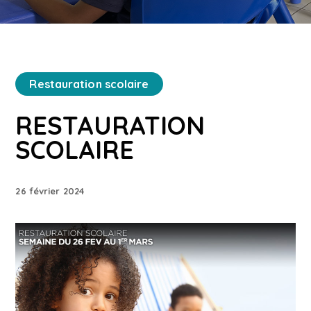
Restauration scolaire
RESTAURATION
SCOLAIRE
26 février 2024