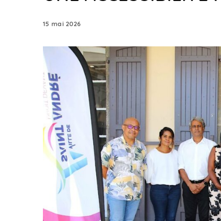
15 mai 2026