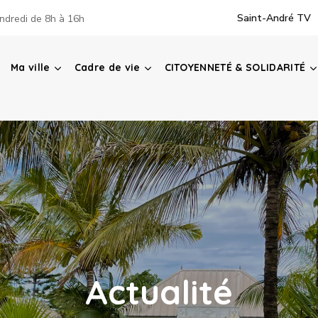
Saint-André TV
ndredi de 8h à 16h
Ma ville
Cadre de vie
CITOYENNETÉ & SOLIDARITÉ
Actualité