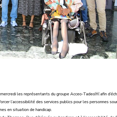
ce mercredi les représentants du groupe Acceo-Tadeo￼ afin d’éc
rcer l’accessibilité des services publics pour les personnes sou
es en situation de handicap.