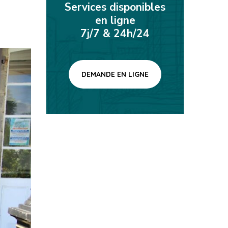
Services disponibles
en ligne
7j/7 & 24h/24
DEMANDE EN LIGNE