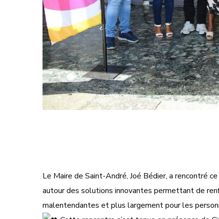
Le Maire de Saint-André, Joé Bédier, a rencontré 
autour des solutions innovantes permettant de renfo
malentendantes et plus largement pour les personn