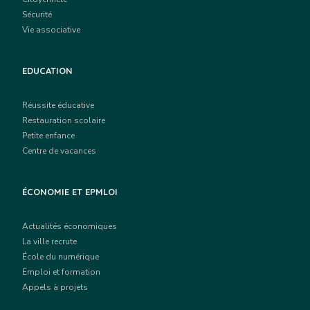
Sécurité
Vie associative
EDUCATION
Réussite éducative
Restauration scolaire
Petite enfance
Centre de vacances
ÉCONOMIE ET EPMLOI
Actualités économiques
La ville recrute
École du numérique
Emploi et formation
Appels à projets