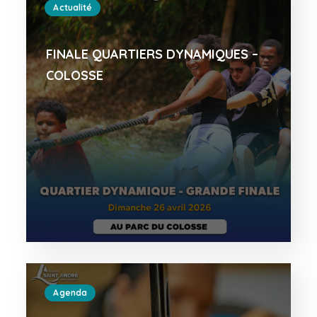
Actualité
FINALE QUARTIERS DYNAMIQUES –
COLOSSE
Agenda