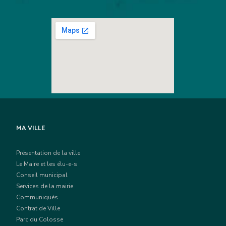
MA VILLE
Présentation de la ville
Le Maire et les élu-e-s
Conseil municipal
Services de la mairie
Communiqués
Contrat de Ville
Parc du Colosse