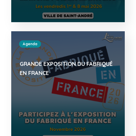
Agenda
GRANDE EXPOSITION DU FABRIQUÉ
EN FRANCE