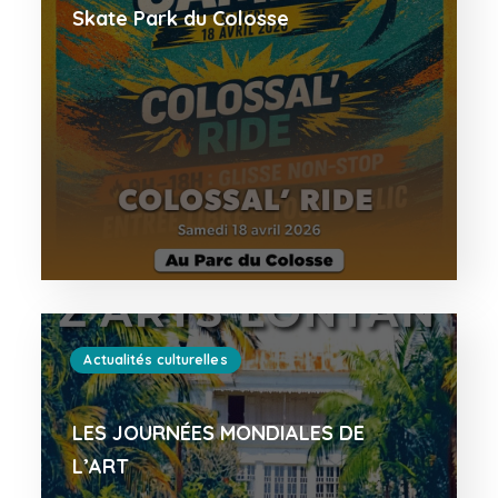
Skate Park du Colosse
Actualités culturelles
LES JOURNÉES MONDIALES DE
L’ART