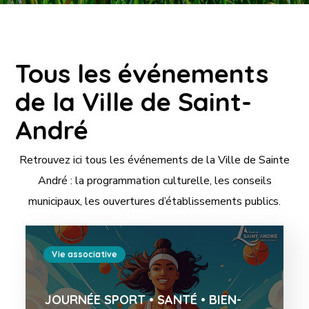
Tous les événements
de la Ville de Saint-
André
Retrouvez ici tous les événements de la Ville de Sainte
André : la programmation culturelle, les conseils
municipaux, les ouvertures d’établissements publics.
Vie associative
JOURNÉE SPORT • SANTÉ • BIEN-