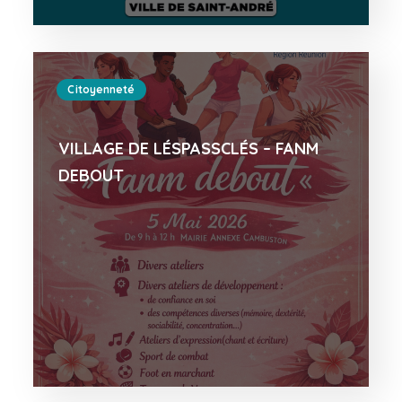
Citoyenneté
VILLAGE DE LÉSPASSCLÉS – FANM
DEBOUT