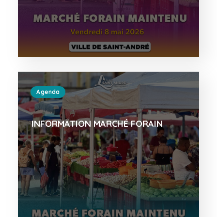
Agenda
INFORMATION MARCHÉ FORAIN