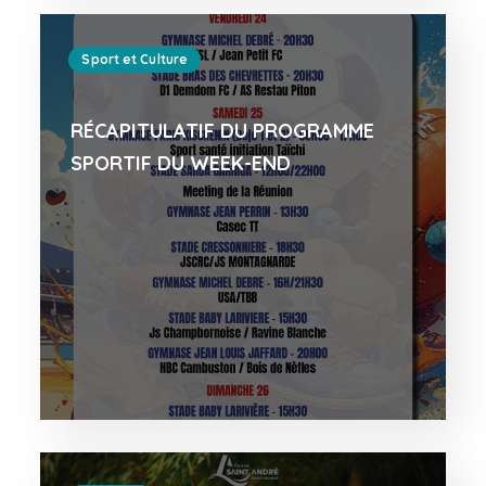
Sport et Culture
RÉCAPITULATIF DU PROGRAMME
SPORTIF DU WEEK-END