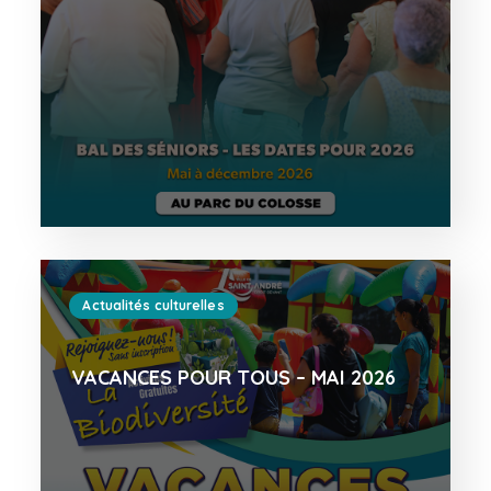
Actualités culturelles
VACANCES POUR TOUS – MAI 2026