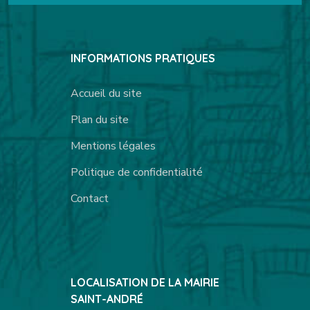
INFORMATIONS PRATIQUES
Accueil du site
Plan du site
Mentions légales
Politique de confidentialité
Contact
LOCALISATION DE LA MAIRIE
SAINT-ANDRÉ