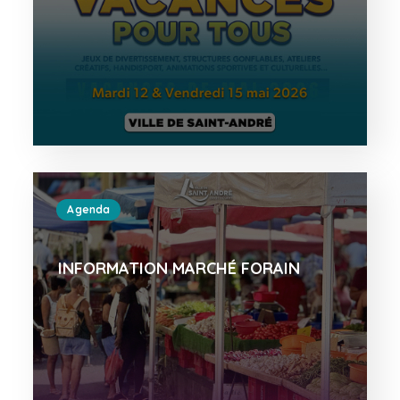
Agenda
INFORMATION MARCHÉ FORAIN