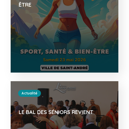
ÊTRE
Actualité
LE BAL DES SÉNIORS REVIENT