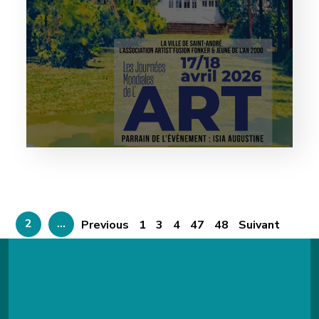
2
…
Previous
1
3
4
47
48
Suivant